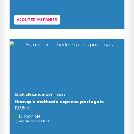
AJOUTER AU PANIER
Erick alexanderson rosas
Harrap's methode express portugais
19,95 €
Disponible
Quantité en stock : 1