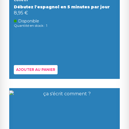
Débutez l'espagnol en 5 minutes par jour
8,95 €
Disponible
Quantité en stock : 1
AJOUTER AU PANIER