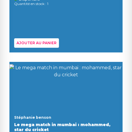
Quantité en stock : 1
AJOUTER AU PANIER
Stéphanie benson
Le mega match in mumbai : mohammed,
star du cricket