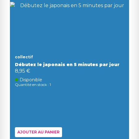
collectif
Débutez le japonais en 5 minutes par jour
8,95 €
Disponible
Quantité en stock : 1
AJOUTER AU PANIER