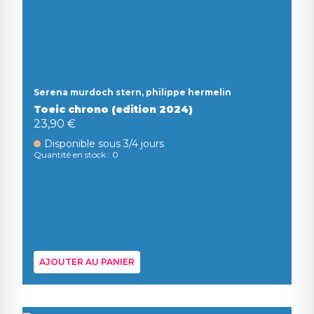
Serena murdoch stern, philippe hermelin
Toeic chrono (edition 2024)
23,90 €
Disponible sous 3/4 jours
Quantité en stock : 0
AJOUTER AU PANIER