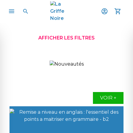
AFFICHER LES FILTRES
VOIR +