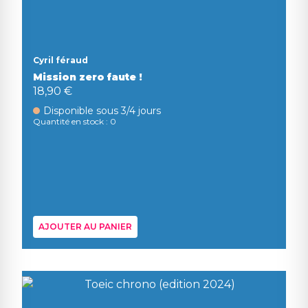
Cyril féraud
Mission zero faute !
18,90 €
Disponible sous 3/4 jours
Quantité en stock : 0
AJOUTER AU PANIER