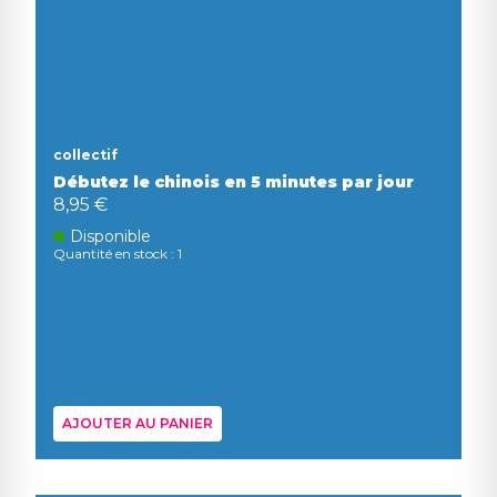
collectif
Débutez le chinois en 5 minutes par jour
8,95 €
Disponible
Quantité en stock : 1
AJOUTER AU PANIER