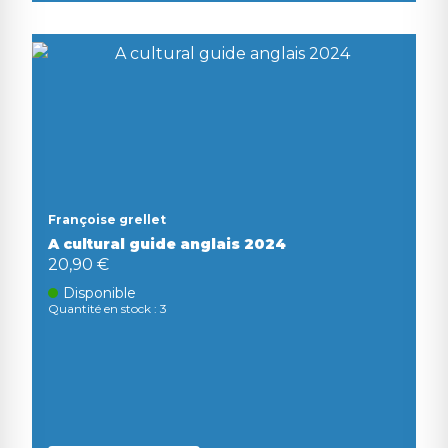
Françoise grellet
A cultural guide anglais 2024
20,90 €
Disponible
Quantité en stock : 3