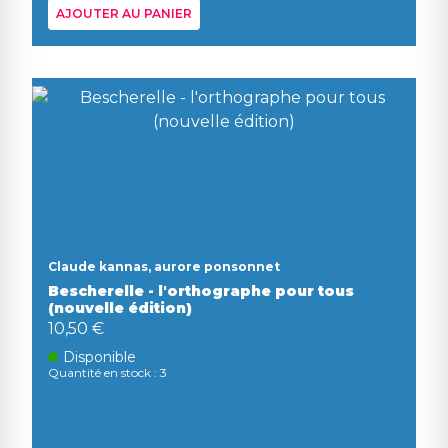
AJOUTER AU PANIER
Claude kannas, aurore ponsonnet
Bescherelle - l'orthographe pour tous
(nouvelle édition)
10,50 €
Disponible
Quantité en stock : 3