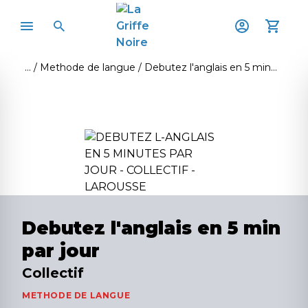
Methode de langue
Debutez l'anglais en 5 min par jour
Debutez l'anglais en 5 min
par jour
Collectif
METHODE DE LANGUE