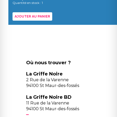
Quantité en stock : 1
AJOUTER AU PANIER
Où nous trouver ?
La Griffe Noire
2 Rue de la Varenne
94100 St Maur-des-fossés
La Griffe Noire BD
11 Rue de la Varenne
94100 St Maur-des-fossés