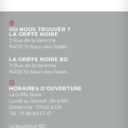
OÙ NOUS TROUVER ?
LA GRIFFE NOIRE
2 Rue de la Varenne
94100 St Maur-des-fossés
LA GRIFFE NOIRE BD
11 Rue de la Varenne
94100 St Maur-des-fossés
HORAIRES D'OUVERTURE
La Griffe Noire :
Lundi au samedi : 9h à 19h
Dimanche : 10h30 à 13h
Tel : 01 48 83 67 47
La boutique BD :