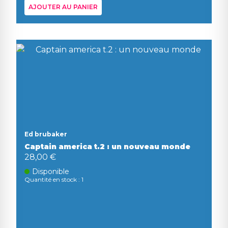
AJOUTER AU PANIER
Ed brubaker
Captain america t.2 : un nouveau monde
28,00 €
Disponible
Quantité en stock : 1