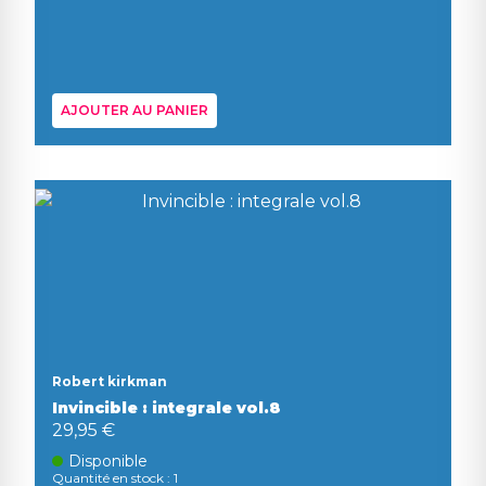
AJOUTER AU PANIER
Robert kirkman
Invincible : integrale vol.8
29,95 €
Disponible
Quantité en stock : 1