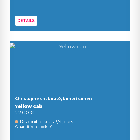
DÉTAILS
Christophe chabouté, benoit cohen
Yellow cab
22,00 €
Disponible sous 3/4 jours
Quantité en stock : 0