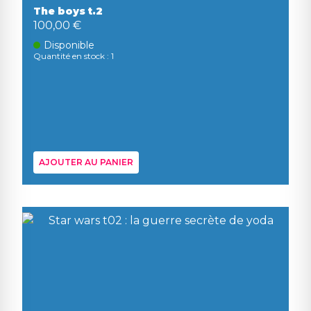
The boys t.2
100,00 €
Disponible
Quantité en stock : 1
AJOUTER AU PANIER