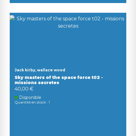
Jack kirby, wallace wood
Sky masters of the space force t02 -
missions secretes
40,00 €
Disponible
Quantité en stock : 1