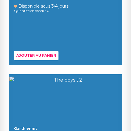
Disponible sous 3/4 jours
Quantité en stock : 0
AJOUTER AU PANIER
Garth ennis