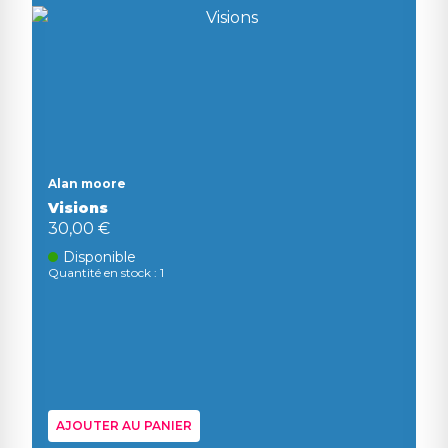
Alan moore
Visions
30,00 €
Disponible
Quantité en stock : 1
AJOUTER AU PANIER