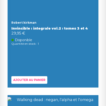
Robert kirkman
Invincible : integrale vol.2 : tomes 3 et 4
29,95 €
Disponible
Quantité en stock : 1
AJOUTER AU PANIER