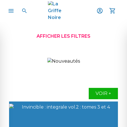
AFFICHER LES FILTRES
VOIR +