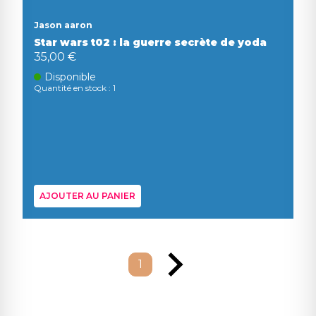
Jason aaron
Star wars t02 : la guerre secrète de yoda
35,00 €
Disponible
Quantité en stock : 1
AJOUTER AU PANIER
1