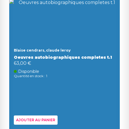
Blaise cendrars, claude leroy
Oeuvres autobiographiques completes t.1
63,00 €
Disponible
Quantité en stock : 1
AJOUTER AU PANIER