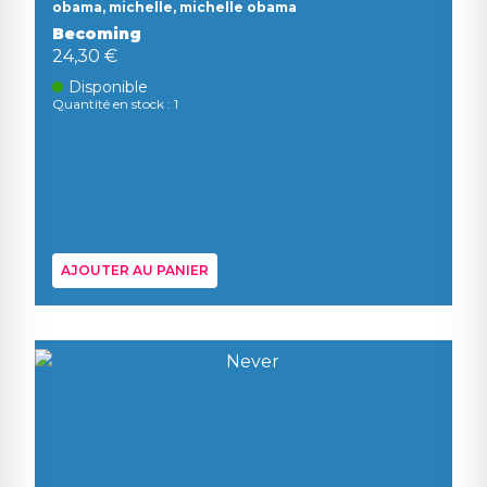
obama, michelle, michelle obama
Becoming
24,30 €
Disponible
Quantité en stock : 1
AJOUTER AU PANIER