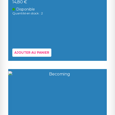
14,80 €
Disponible
Quantité en stock : 2
AJOUTER AU PANIER