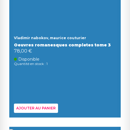
Vladimir nabokov, maurice couturier
Oeuvres romanesques completes tome 3
78,00 €
Disponible
Quantité en stock : 1
AJOUTER AU PANIER