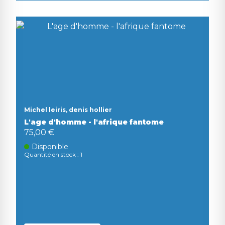
Michel leiris, denis hollier
L'age d'homme - l'afrique fantome
75,00 €
Disponible
Quantité en stock : 1