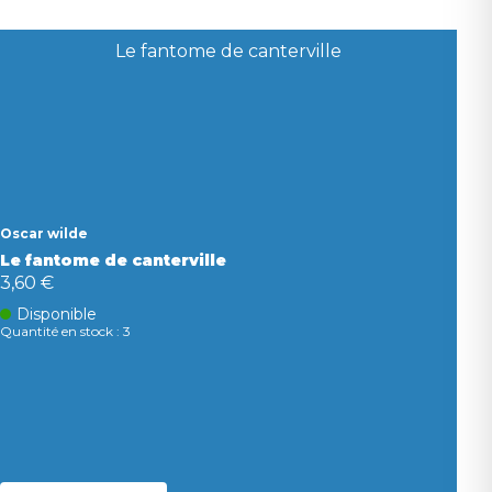
Oscar wilde
Le fantome de canterville
3,60 €
Disponible
Quantité en stock : 3