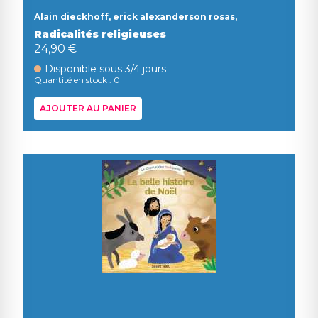
Alain dieckhoff, erick alexanderson rosas,
Radicalités religieuses
24,90 €
Disponible sous 3/4 jours
Quantité en stock : 0
AJOUTER AU PANIER