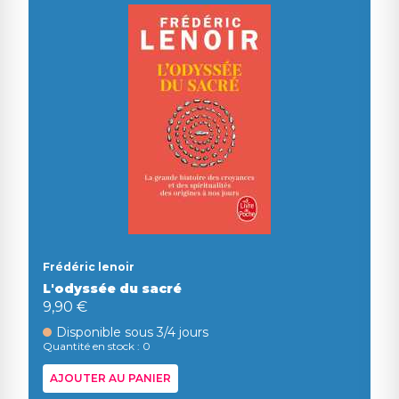
Frédéric lenoir
L'odyssée du sacré
9,90 €
Disponible sous 3/4 jours
Quantité en stock : 0
AJOUTER AU PANIER