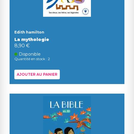
Edith hamilton
La mythologie
8,90 €
Disponible
Quantité en stock : 2
AJOUTER AU PANIER