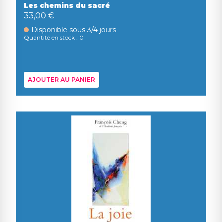
Les chemins du sacré
33,00 €
Disponible sous 3/4 jours
Quantité en stock : 0
AJOUTER AU PANIER