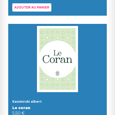
AJOUTER AU PANIER
Kasimirski albert
Le coran
5,50 €