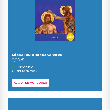
Missel du dimanche 2026
9,90 €
Disponible
Quantité en stock : 1
AJOUTER AU PANIER