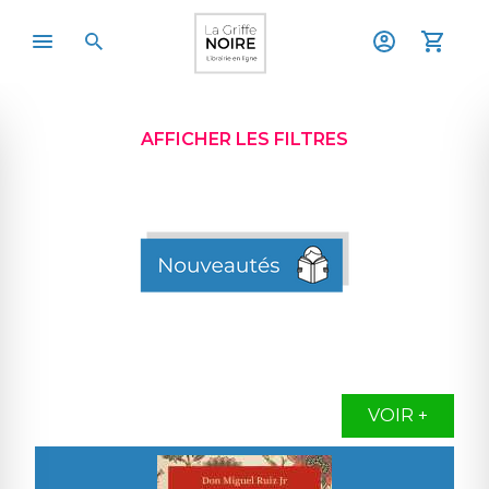
AFFICHER LES FILTRES
VOIR +