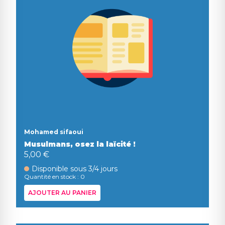
Mohamed sifaoui
Musulmans, osez la laïcité !
5,00 €
Disponible sous 3/4 jours
Quantité en stock : 0
AJOUTER AU PANIER