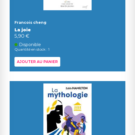
Francois cheng
La joie
5,90 €
Disponible
Quantité en stock : 1
AJOUTER AU PANIER