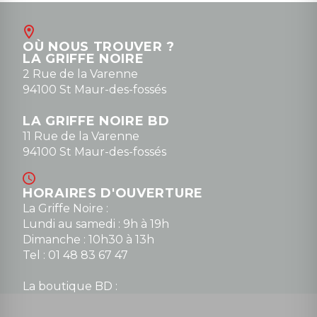
OÙ NOUS TROUVER ?
LA GRIFFE NOIRE
2 Rue de la Varenne
94100 St Maur-des-fossés
LA GRIFFE NOIRE BD
11 Rue de la Varenne
94100 St Maur-des-fossés
HORAIRES D'OUVERTURE
La Griffe Noire :
Lundi au samedi : 9h à 19h
Dimanche : 10h30 à 13h
Tel : 01 48 83 67 47
La boutique BD :
Lundi : 14h30 à 19h