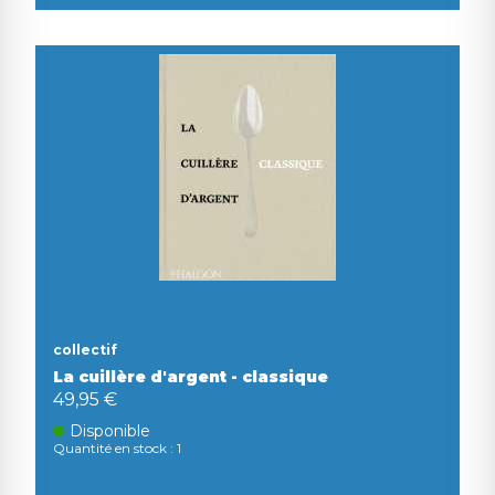
collectif
La cuillère d'argent - classique
49,95 €
Disponible
Quantité en stock : 1