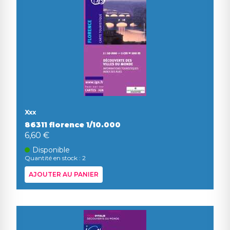
Xxx
86311 florence 1/10.000
6,60 €
Disponible
Quantité en stock : 2
AJOUTER AU PANIER