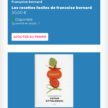
Françoise bernard
Les recettes faciles de francoise bernard
30,00 €
Disponible
Quantité en stock : 1
AJOUTER AU PANIER