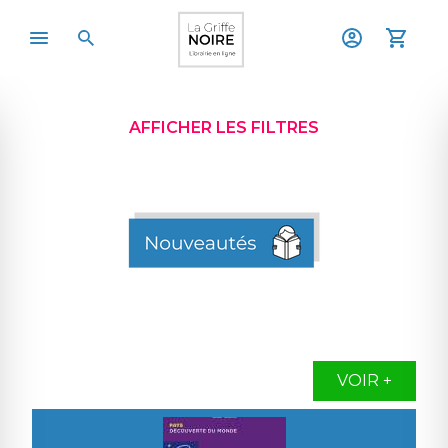
AFFICHER LES FILTRES
VOIR +