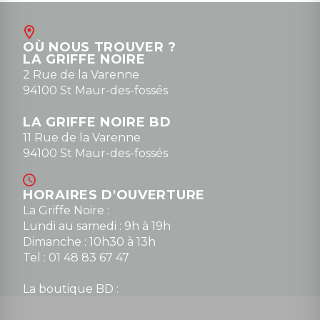
OÙ NOUS TROUVER ?
LA GRIFFE NOIRE
2 Rue de la Varenne
94100 St Maur-des-fossés
LA GRIFFE NOIRE BD
11 Rue de la Varenne
94100 St Maur-des-fossés
HORAIRES D'OUVERTURE
La Griffe Noire :
Lundi au samedi : 9h à 19h
Dimanche : 10h30 à 13h
Tel : 01 48 83 67 47
La boutique BD :
Lundi : 14h30 à 19h