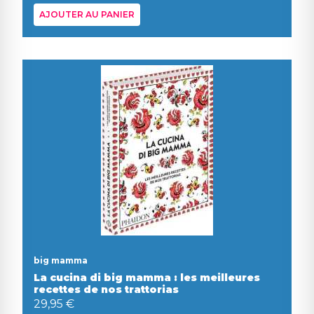
AJOUTER AU PANIER
big mamma
La cucina di big mamma : les meilleures
recettes de nos trattorias
29,95 €