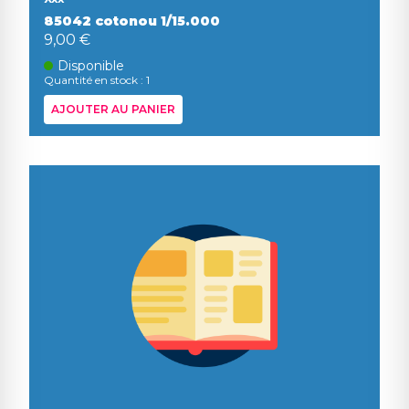
85042 cotonou 1/15.000
9,00 €
Disponible
Quantité en stock : 1
AJOUTER AU PANIER