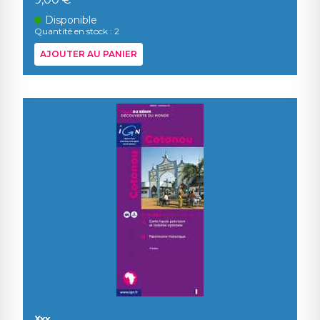
Disponible
Quantité en stock : 2
AJOUTER AU PANIER
Xxx