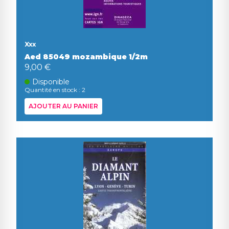
Xxx
Aed 85049 mozambique 1/2m
9,00 €
Disponible
Quantité en stock : 2
AJOUTER AU PANIER