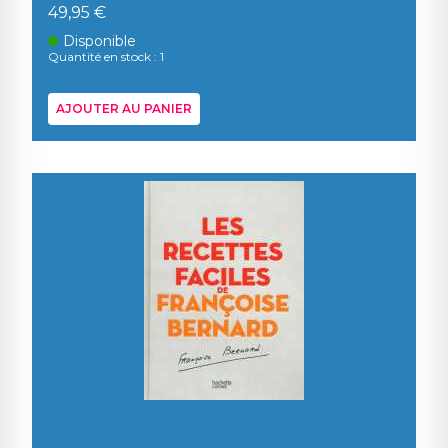
49,95 €
Disponible
Quantité en stock : 1
AJOUTER AU PANIER