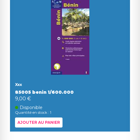
Xxx
85005 benin 1/600.000
9,00 €
Disponible
Quantité en stock : 1
AJOUTER AU PANIER