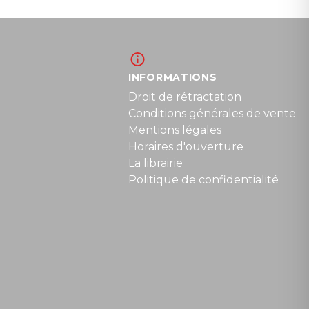
INFORMATIONS
Droit de rétractation
Conditions générales de vente
Mentions légales
Horaires d'ouverture
La librairie
Politique de confidentialité