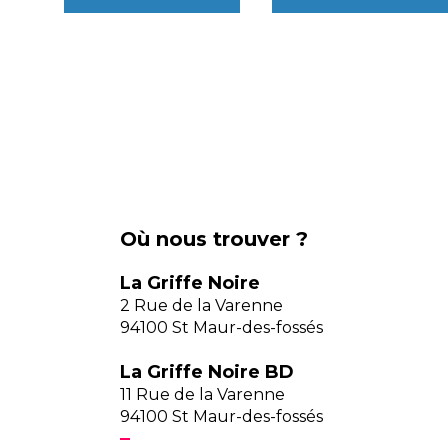
Où nous trouver ?
La Griffe Noire
2 Rue de la Varenne
94100 St Maur-des-fossés
La Griffe Noire BD
11 Rue de la Varenne
94100 St Maur-des-fossés