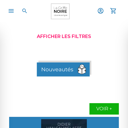
AFFICHER LES FILTRES
VOIR +