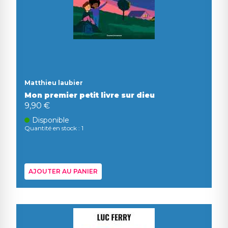
Matthieu laubier
Mon premier petit livre sur dieu
9,90 €
Disponible
Quantité en stock : 1
AJOUTER AU PANIER