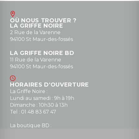
OÙ NOUS TROUVER ?
LA GRIFFE NOIRE
2 Rue de la Varenne
94100 St Maur-des-fossés
LA GRIFFE NOIRE BD
11 Rue de la Varenne
94100 St Maur-des-fossés
HORAIRES D'OUVERTURE
La Griffe Noire :
Lundi au samedi : 9h à 19h
Dimanche : 10h30 à 13h
Tel : 01 48 83 67 47
La boutique BD :
Lundi : 14h30 à 19h