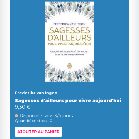
Frederika van ingen
Sagesses d'ailleurs pour vivre aujourd'hui
9,30 €
Disponible sous 3/4 jours
Quantité en stock : 0
AJOUTER AU PANIER