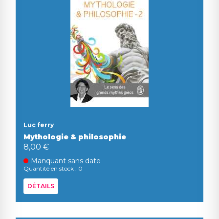
Luc ferry
Mythologie & philosophie
8,00 €
Manquant sans date
Quantité en stock : 0
DÉTAILS