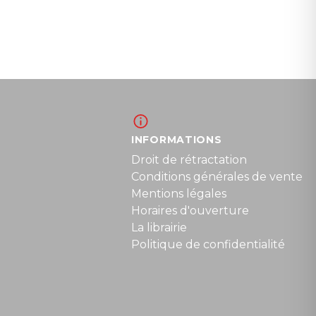
INFORMATIONS
Droit de rétractation
Conditions générales de vente
Mentions légales
Horaires d'ouverture
La librairie
Politique de confidentialité