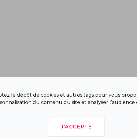
eptez le dépôt de cookies et autres tags pour vous propos
sonnalisation du contenu du site et analyser l’audience 
J'ACCEPTE