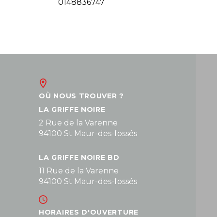
0148836747
OÙ NOUS TROUVER ?
LA GRIFFE NOIRE
2 Rue de la Varenne
94100 St Maur-des-fossés
LA GRIFFE NOIRE BD
11 Rue de la Varenne
94100 St Maur-des-fossés
HORAIRES D'OUVERTURE