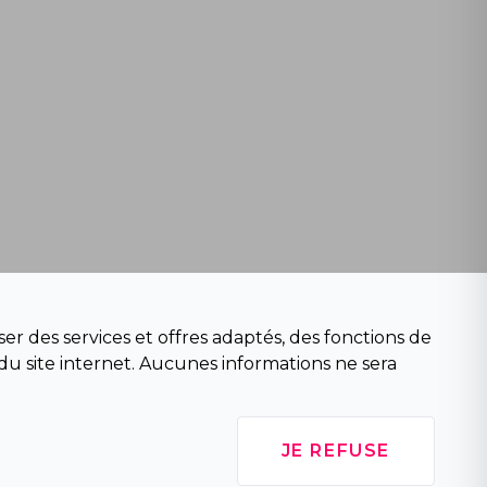
er des services et offres adaptés, des fonctions de
du site internet. Aucunes informations ne sera
JE REFUSE