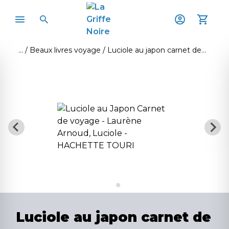
Beaux livres voyage
Luciole au japon carnet de voyage
Luciole au japon carnet de