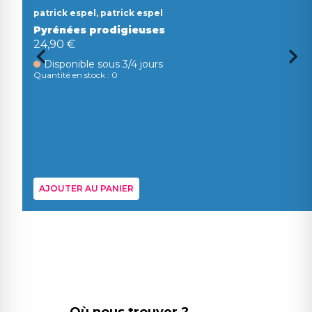
patrick espel, patrick espel
Pyrénées prodigieuses
24,90 €
Disponible sous 3/4 jours
Quantité en stock : 0
AJOUTER AU PANIER