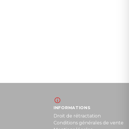
INFORMATIONS
Droit de rétractation
Conditions générales de vente