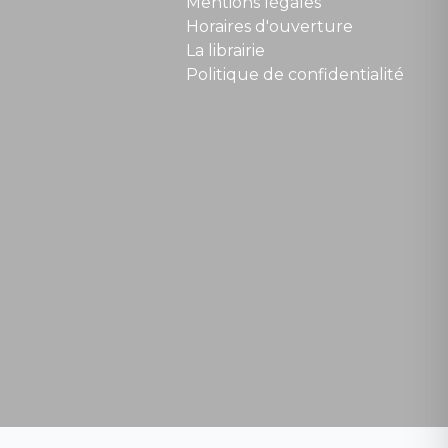
Mentions légales
Horaires d'ouverture
La librairie
Politique de confidentialité