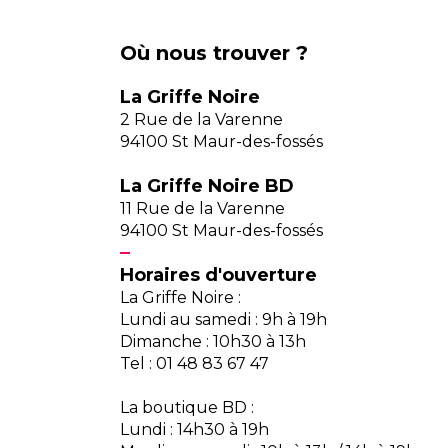
Où nous trouver ?
La Griffe Noire
2 Rue de la Varenne
94100 St Maur-des-fossés
La Griffe Noire BD
11 Rue de la Varenne
94100 St Maur-des-fossés
Horaires d'ouverture
La Griffe Noire :
Lundi au samedi : 9h à 19h
Dimanche : 10h30 à 13h
Tel : 01 48 83 67 47
La boutique BD :
Lundi : 14h30 à 19h