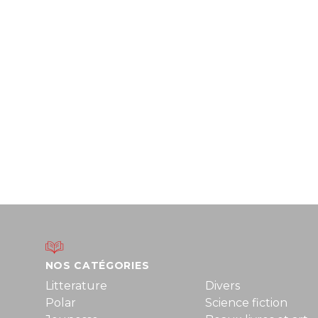
NOS CATÉGORIES
Litterature
Divers
Polar
Science fiction