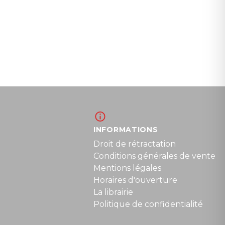
INFORMATIONS
Droit de rétractation
Conditions générales de vente
Mentions légales
Horaires d'ouverture
La librairie
Politique de confidentialité