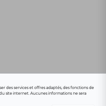
er des services et offres adaptés, des fonctions de
du site internet. Aucunes informations ne sera