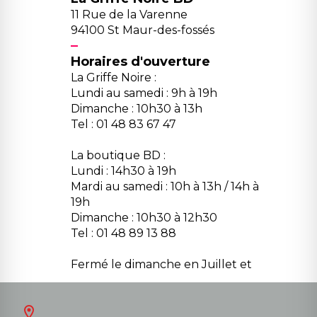
11 Rue de la Varenne
94100 St Maur-des-fossés
Horaires d'ouverture
La Griffe Noire :
Lundi au samedi : 9h à 19h
Dimanche : 10h30 à 13h
Tel : 01 48 83 67 47
La boutique BD :
Lundi : 14h30 à 19h
Mardi au samedi : 10h à 13h / 14h à
19h
Dimanche : 10h30 à 12h30
Tel : 01 48 89 13 88
Fermé le dimanche en Juillet et
Août
Contact