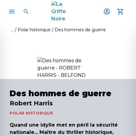
Polar historique
Des hommes de guerre
Des hommes de guerre
Robert Harris
POLAR HISTORIQUE
Quand une idylle met en péril la sécurité
nationale... Maître du thriller historique,