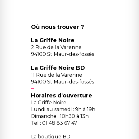
Où nous trouver ?
La Griffe Noire
2 Rue de la Varenne
94100 St Maur-des-fossés
La Griffe Noire BD
11 Rue de la Varenne
94100 St Maur-des-fossés
Horaires d'ouverture
La Griffe Noire :
Lundi au samedi : 9h à 19h
Dimanche : 10h30 à 13h
Tel : 01 48 83 67 47
La boutique BD :