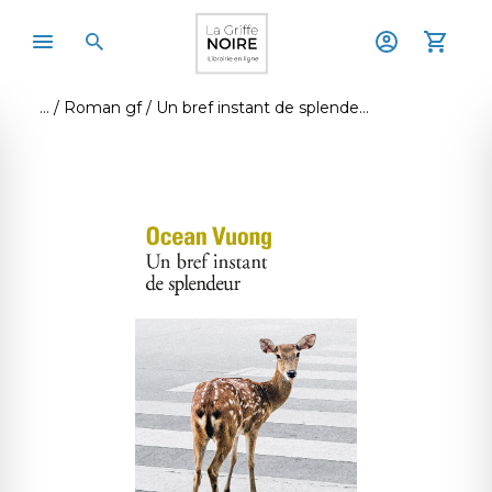
Roman gf
Un bref instant de splendeur