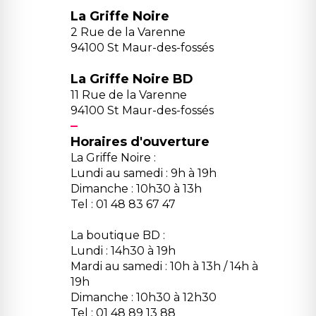
La Griffe Noire
2 Rue de la Varenne
94100 St Maur-des-fossés
La Griffe Noire BD
11 Rue de la Varenne
94100 St Maur-des-fossés
Horaires d'ouverture
La Griffe Noire :
Lundi au samedi : 9h à 19h
Dimanche : 10h30 à 13h
Tel : 01 48 83 67 47
La boutique BD :
Lundi : 14h30 à 19h
Mardi au samedi : 10h à 13h / 14h à
19h
Dimanche : 10h30 à 12h30
Tel : 01 48 89 13 88