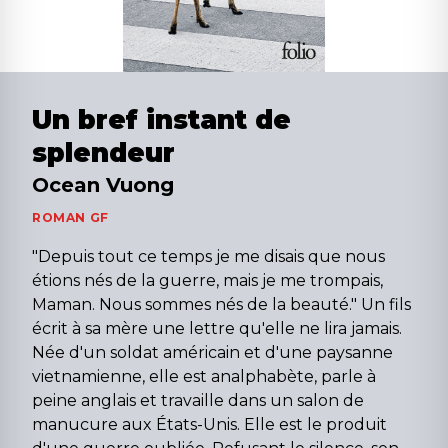
Un bref instant de
splendeur
Ocean Vuong
ROMAN GF
"Depuis tout ce temps je me disais que nous
étions nés de la guerre, mais je me trompais,
Maman. Nous sommes nés de la beauté." Un fils
écrit à sa mère une lettre qu'elle ne lira jamais.
Née d'un soldat américain et d'une paysanne
vietnamienne, elle est analphabète, parle à
peine anglais et travaille dans un salon de
manucure aux États-Unis. Elle est le produit