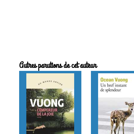
Autres parutions de cet auteur