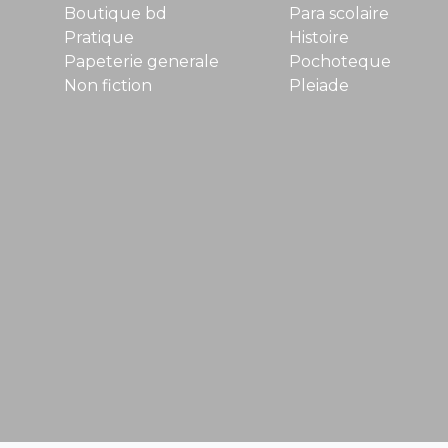
Boutique bd
Para scolaire
Pratique
Histoire
Papeterie generale
Pochoteque
Non fiction
Pleiade