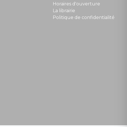
Horaires d'ouverture
La librairie
Politique de confidentialité