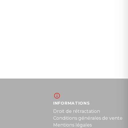
INFORMATIONS
Droit de rétractation
Conditions générales de vente
Mentions légales