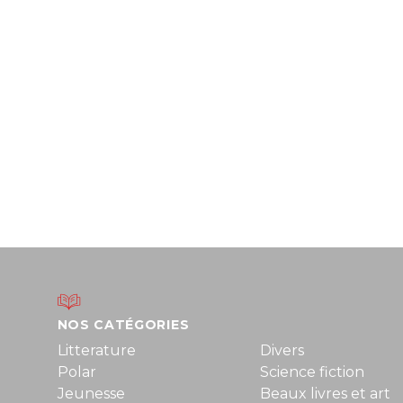
NOS CATÉGORIES
Litterature
Divers
Polar
Science fiction
Jeunesse
Beaux livres et art