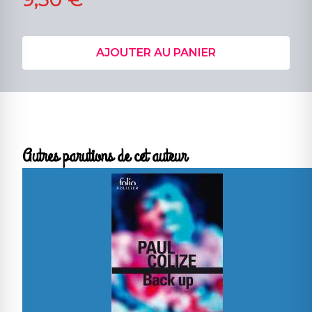
AJOUTER AU PANIER
Autres parutions de cet auteur