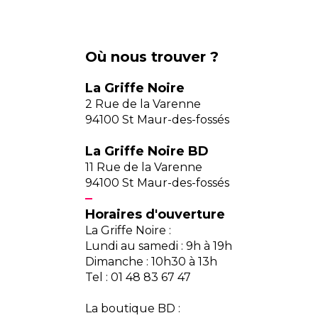
Où nous trouver ?
La Griffe Noire
2 Rue de la Varenne
94100 St Maur-des-fossés
La Griffe Noire BD
11 Rue de la Varenne
94100 St Maur-des-fossés
Horaires d'ouverture
La Griffe Noire :
Lundi au samedi : 9h à 19h
Dimanche : 10h30 à 13h
Tel : 01 48 83 67 47
La boutique BD :