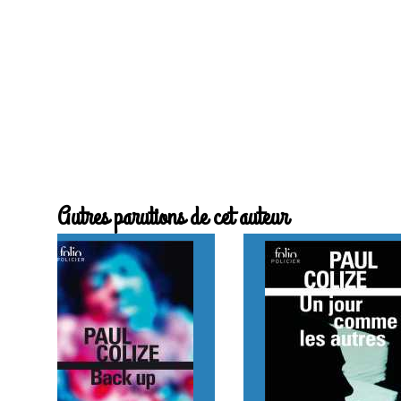
Autres parutions de cet auteur