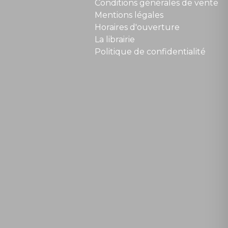
Conditions générales de vente
Mentions légales
Horaires d'ouverture
La librairie
Politique de confidentialité