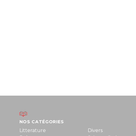
NOS CATÉGORIES
Litterature
Divers