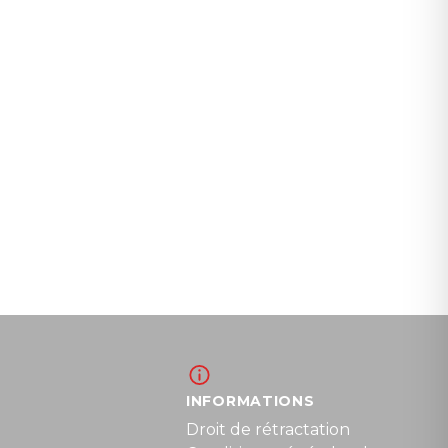
INFORMATIONS
Droit de rétractation