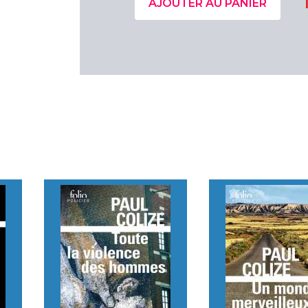
AJOUTER AU PANIER