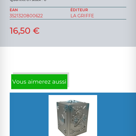
EAN
ÉDITEUR
3521320800622
LA GRIFFE
16,50 €