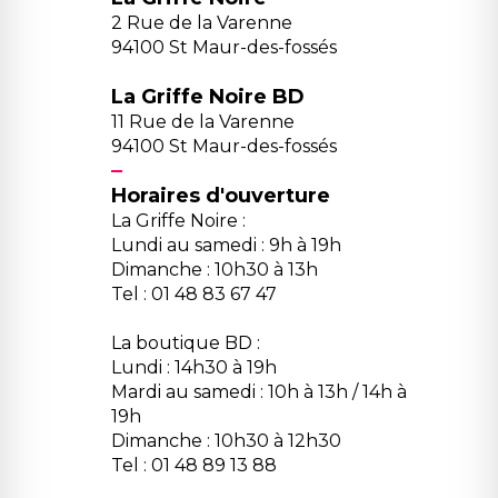
2 Rue de la Varenne
94100 St Maur-des-fossés
La Griffe Noire BD
11 Rue de la Varenne
94100 St Maur-des-fossés
Horaires d'ouverture
La Griffe Noire :
Lundi au samedi : 9h à 19h
Dimanche : 10h30 à 13h
Tel : 01 48 83 67 47
La boutique BD :
Lundi : 14h30 à 19h
Mardi au samedi : 10h à 13h / 14h à
19h
Dimanche : 10h30 à 12h30
Tel : 01 48 89 13 88