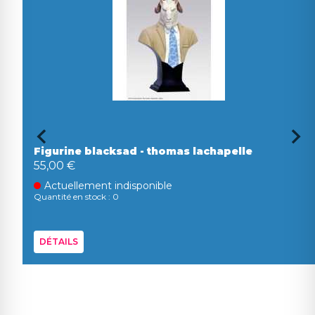
Figurine blacksad - thomas lachapelle
55,00 €
Actuellement indisponible
Quantité en stock : 0
DÉTAILS