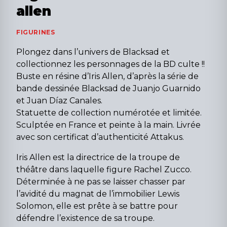
allen
FIGURINES
Plongez dans l’univers de Blacksad et
collectionnez les personnages de la BD culte !!
Buste en résine d’Iris Allen, d’après la série de
bande dessinée Blacksad de Juanjo Guarnido
et Juan Díaz Canales.
Statuette de collection numérotée et limitée.
Sculptée en France et peinte à la main. Livrée
avec son certificat d’authenticité Attakus.
Iris Allen est la directrice de la troupe de
théâtre dans laquelle figure Rachel Zucco.
Déterminée à ne pas se laisser chasser par
l’avidité du magnat de l’immobilier Lewis
Solomon, elle est prête à se battre pour
défendre l’existence de sa troupe.