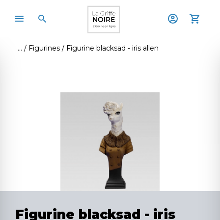
Figurines
Figurine blacksad - iris allen
Figurine blacksad - iris