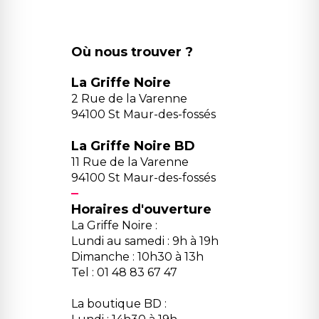
Où nous trouver ?
La Griffe Noire
2 Rue de la Varenne
94100 St Maur-des-fossés
La Griffe Noire BD
11 Rue de la Varenne
94100 St Maur-des-fossés
Horaires d'ouverture
La Griffe Noire :
Lundi au samedi : 9h à 19h
Dimanche : 10h30 à 13h
Tel : 01 48 83 67 47
La boutique BD :