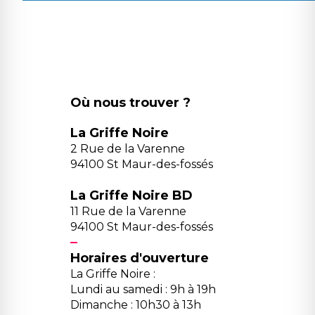
Où nous trouver ?
La Griffe Noire
2 Rue de la Varenne
94100 St Maur-des-fossés
La Griffe Noire BD
11 Rue de la Varenne
94100 St Maur-des-fossés
Horaires d'ouverture
La Griffe Noire :
Lundi au samedi : 9h à 19h
Dimanche : 10h30 à 13h