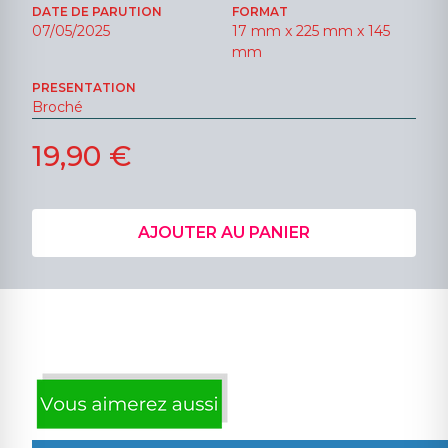
DATE DE PARUTION
FORMAT
07/05/2025
17 mm x 225 mm x 145
mm
PRESENTATION
Broché
19,90 €
AJOUTER AU PANIER