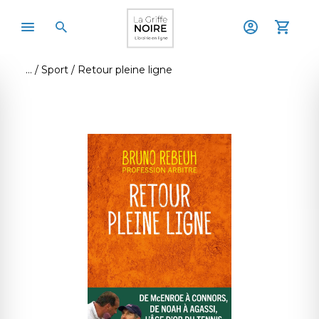
Sport
Retour pleine ligne