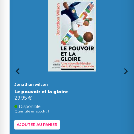
Jonathan wilson
Le pouvoir et la gloire
29,95 €
Disponible
Quantité en stock : 1
AJOUTER AU PANIER