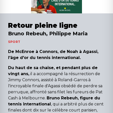
Retour pleine ligne
Bruno Rebeuh, Philippe Maria
SPORT
De McEnroe à Connors, de Noah à Agassi,
l'âge d'or du tennis international.
Du haut de sa chaise, et pendant plus de
vingt ans,
il a accompagné la résurrection de
Jimmy Connors, assisté à Roland-Garros à
l'incroyable finale d'Agassi obsédé de perdre sa
perruque, affronté sans filet les fureurs de Pat
Cash à Melbourne.
Bruno Rebeuh, figure du
tennis international
, qui a arbitré plus de cent
finales dont dix sur le célèbre court parisien,