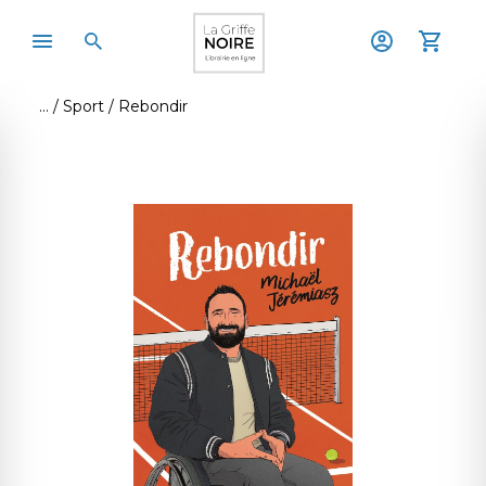
Sport
Rebondir