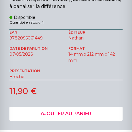
à banaliser la différence.
Disponible
Quantité en stock : 1
EAN
ÉDITEUR
9782095061449
Nathan
DATE DE PARUTION
FORMAT
07/05/2026
14 mm x 212 mm x 142
mm
PRESENTATION
Broché
11,90 €
AJOUTER AU PANIER