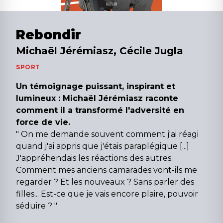
Rebondir
Michaël Jérémiasz, Cécile Jugla
SPORT
Un témoignage puissant, inspirant et
lumineux : Michaël Jérémiasz raconte
comment il a transformé l'adversité en
force de vie.
" On me demande souvent comment j'ai réagi
quand j'ai appris que j'étais paraplégique [...]
J'appréhendais les réactions des autres.
Comment mes anciens camarades vont-ils me
regarder ? Et les nouveaux ? Sans parler des
filles... Est-ce que je vais encore plaire, pouvoir
séduire ? "