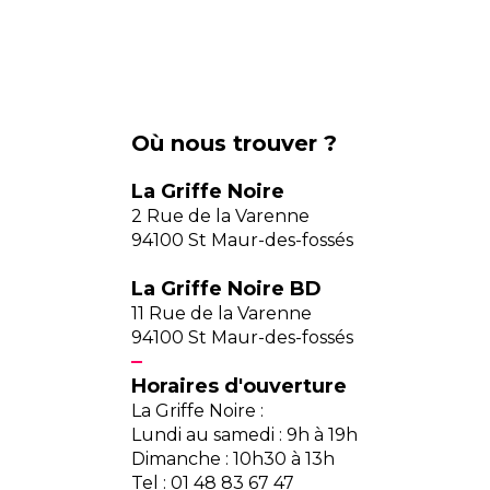
Où nous trouver ?
La Griffe Noire
2 Rue de la Varenne
94100 St Maur-des-fossés
La Griffe Noire BD
11 Rue de la Varenne
94100 St Maur-des-fossés
Horaires d'ouverture
La Griffe Noire :
Lundi au samedi : 9h à 19h
Dimanche : 10h30 à 13h
Tel : 01 48 83 67 47