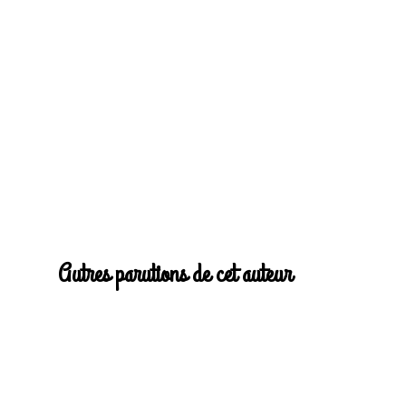
Autres parutions de cet auteur