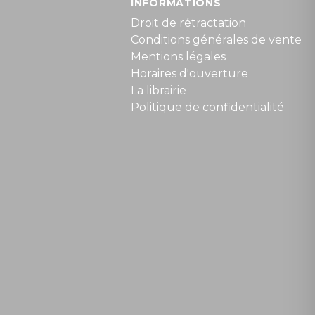
INFORMATIONS
Droit de rétractation
Conditions générales de vente
Mentions légales
Horaires d'ouverture
La librairie
Politique de confidentialité