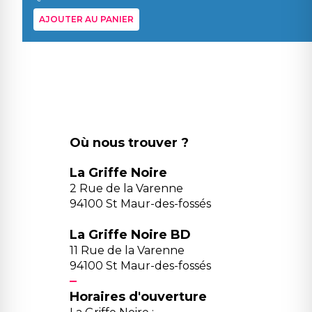
AJOUTER AU PANIER
Où nous trouver ?
La Griffe Noire
2 Rue de la Varenne
94100 St Maur-des-fossés
La Griffe Noire BD
11 Rue de la Varenne
94100 St Maur-des-fossés
Horaires d'ouverture