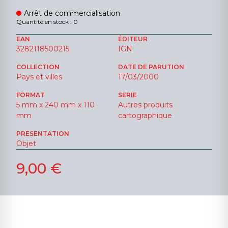
Arrêt de commercialisation
Quantité en stock : 0
EAN
ÉDITEUR
3282118500215
IGN
COLLECTION
DATE DE PARUTION
Pays et villes
17/03/2000
FORMAT
SERIE
5 mm x 240 mm x 110
Autres produits
mm
cartographique
PRESENTATION
Objet
9,00 €