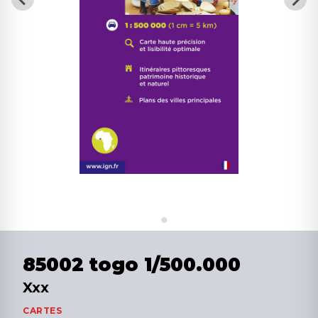
85002 togo 1/500.000
Xxx
CARTES