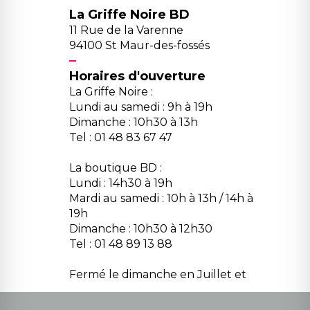
La Griffe Noire BD
11 Rue de la Varenne
94100 St Maur-des-fossés
Horaires d'ouverture
La Griffe Noire :
Lundi au samedi : 9h à 19h
Dimanche : 10h30 à 13h
Tel : 01 48 83 67 47
La boutique BD :
Lundi : 14h30 à 19h
Mardi au samedi : 10h à 13h / 14h à
19h
Dimanche : 10h30 à 12h30
Tel : 01 48 89 13 88
Fermé le dimanche en Juillet et
Août