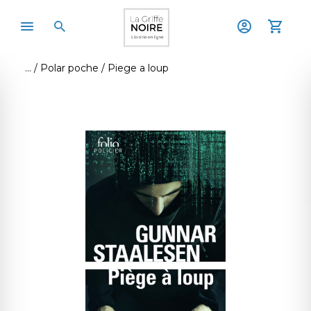
Polar poche
Piege a loup