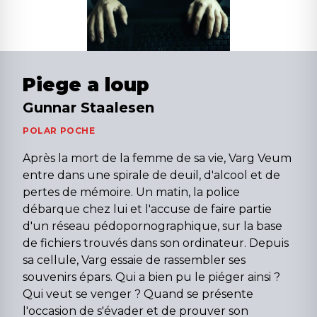
Piege a loup
Gunnar Staalesen
POLAR POCHE
Après la mort de la femme de sa vie, Varg Veum
entre dans une spirale de deuil, d'alcool et de
pertes de mémoire. Un matin, la police
débarque chez lui et l'accuse de faire partie
d'un réseau pédopornographique, sur la base
de fichiers trouvés dans son ordinateur. Depuis
sa cellule, Varg essaie de rassembler ses
souvenirs épars. Qui a bien pu le piéger ainsi ?
Qui veut se venger ? Quand se présente
l'occasion de s'évader et de prouver son