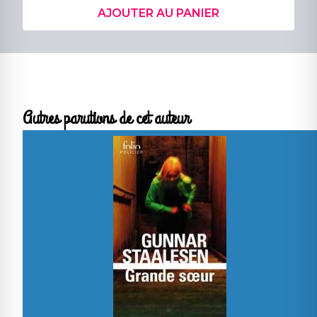
AJOUTER AU PANIER
Autres parutions de cet auteur