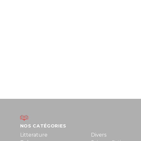
NOS CATÉGORIES
Litterature
Divers