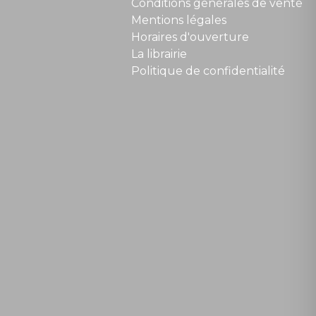
Conditions générales de vente
Mentions légales
Horaires d'ouverture
La librairie
Politique de confidentialité