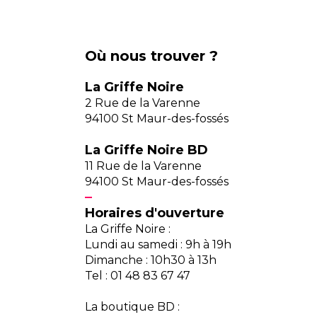
Où nous trouver ?
La Griffe Noire
2 Rue de la Varenne
94100 St Maur-des-fossés
La Griffe Noire BD
11 Rue de la Varenne
94100 St Maur-des-fossés
Horaires d'ouverture
La Griffe Noire :
Lundi au samedi : 9h à 19h
Dimanche : 10h30 à 13h
Tel : 01 48 83 67 47
La boutique BD :