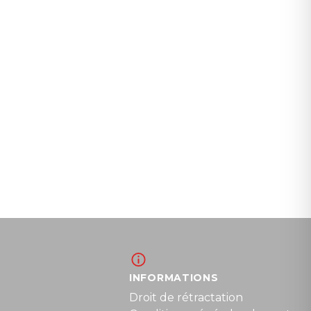
INFORMATIONS
Droit de rétractation