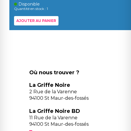
Disponible
Quantité en stock : 1
AJOUTER AU PANIER
Où nous trouver ?
La Griffe Noire
2 Rue de la Varenne
94100 St Maur-des-fossés
La Griffe Noire BD
11 Rue de la Varenne
94100 St Maur-des-fossés