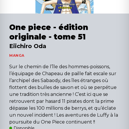
One piece - édition
originale - tome 51
Eiichiro Oda
MANGA
Sur le chemin de l’île des hommes-poissons,
l’équipage de Chapeau de paille fait escale sur
l’archipel des Sabaody, des îles étranges où
flottent des bulles de savon et où se perpétue
une tradition très ancienne ! C’est ici que se
retrouvent par hasard 11 pirates dont la prime
dépasse les 100 millions de berrys, et qu’éclate
un nouvel incident ! Les aventures de Luffy à la
poursuite du One Piece continuent !!
Disponible