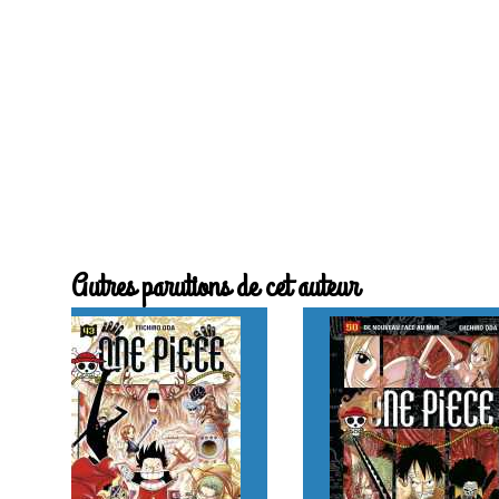
Autres parutions de cet auteur