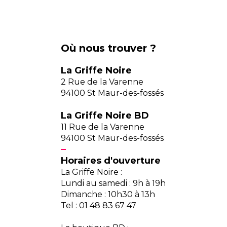
Où nous trouver ?
La Griffe Noire
2 Rue de la Varenne
94100 St Maur-des-fossés
La Griffe Noire BD
11 Rue de la Varenne
94100 St Maur-des-fossés
Horaires d'ouverture
La Griffe Noire :
Lundi au samedi : 9h à 19h
Dimanche : 10h30 à 13h
Tel : 01 48 83 67 47