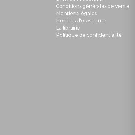
Conditions générales de vente
Mentions légales
Horaires d'ouverture
La librairie
Politique de confidentialité