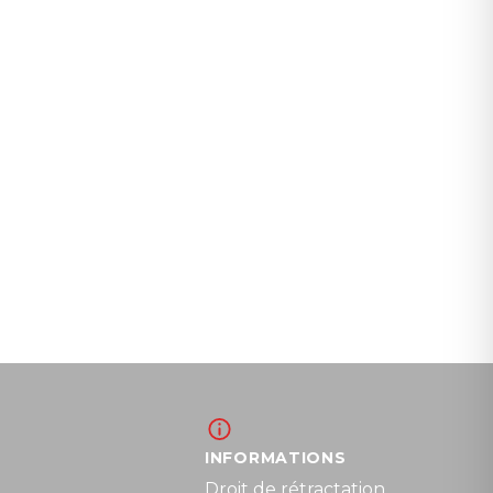
INFORMATIONS
Droit de rétractation