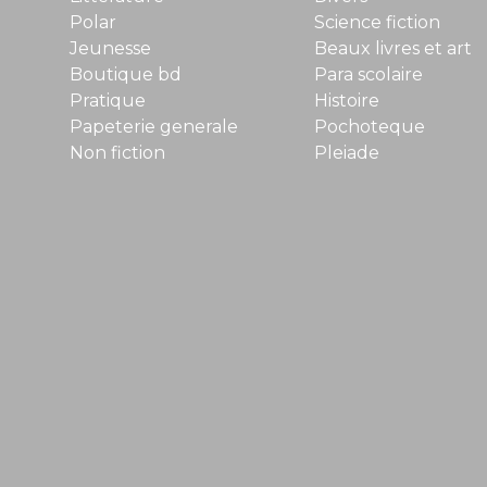
Polar
Science fiction
Jeunesse
Beaux livres et art
Boutique bd
Para scolaire
Pratique
Histoire
Papeterie generale
Pochoteque
Non fiction
Pleiade