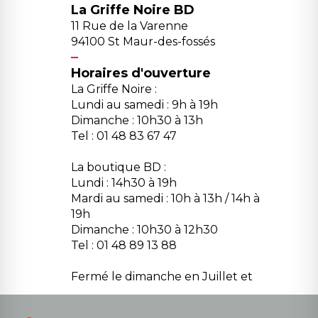
La Griffe Noire BD
11 Rue de la Varenne
94100 St Maur-des-fossés
Horaires d'ouverture
La Griffe Noire :
Lundi au samedi : 9h à 19h
Dimanche : 10h30 à 13h
Tel : 01 48 83 67 47
La boutique BD :
Lundi : 14h30 à 19h
Mardi au samedi : 10h à 13h / 14h à
19h
Dimanche : 10h30 à 12h30
Tel : 01 48 89 13 88
Fermé le dimanche en Juillet et
Août