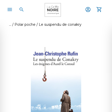
Polar poche
Le suspendu de conakry