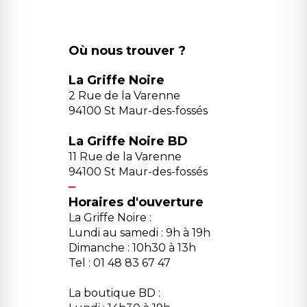
Où nous trouver ?
La Griffe Noire
2 Rue de la Varenne
94100 St Maur-des-fossés
La Griffe Noire BD
11 Rue de la Varenne
94100 St Maur-des-fossés
Horaires d'ouverture
La Griffe Noire :
Lundi au samedi : 9h à 19h
Dimanche : 10h30 à 13h
Tel : 01 48 83 67 47
La boutique BD :