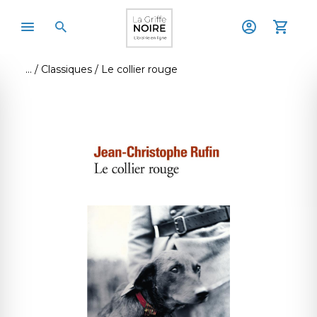
Classiques
Le collier rouge