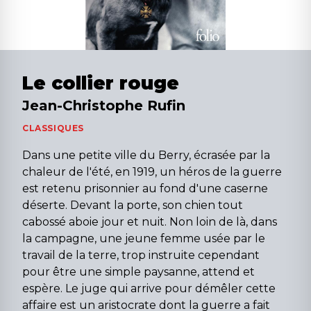
Le collier rouge
Jean-Christophe Rufin
CLASSIQUES
Dans une petite ville du Berry, écrasée par la
chaleur de l'été, en 1919, un héros de la guerre
est retenu prisonnier au fond d'une caserne
déserte. Devant la porte, son chien tout
cabossé aboie jour et nuit. Non loin de là, dans
la campagne, une jeune femme usée par le
travail de la terre, trop instruite cependant
pour être une simple paysanne, attend et
espère. Le juge qui arrive pour démêler cette
affaire est un aristocrate dont la guerre a fait