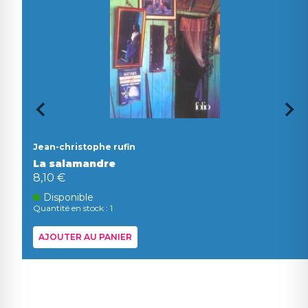
Jean-christophe rufin
La salamandre
8,10 €
Disponible
Quantité en stock : 1
AJOUTER AU PANIER