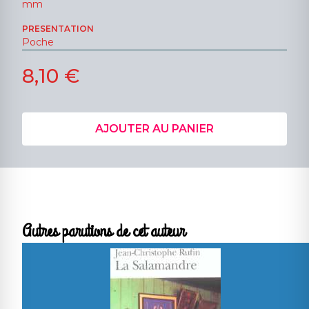
mm
PRESENTATION
Poche
8,10 €
AJOUTER AU PANIER
Autres parutions de cet auteur