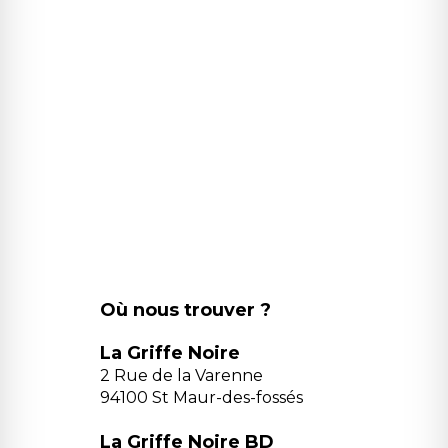
Où nous trouver ?
La Griffe Noire
2 Rue de la Varenne
94100 St Maur-des-fossés
La Griffe Noire BD