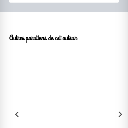
Autres parutions de cet auteur