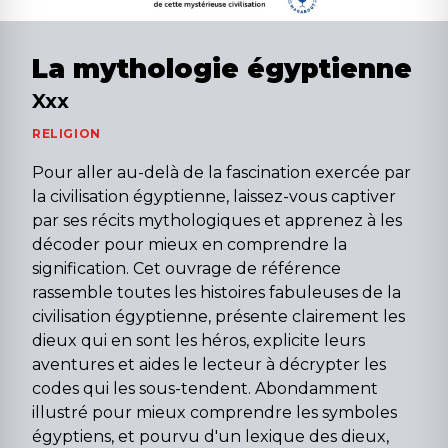
La mythologie égyptienne
Xxx
RELIGION
Pour aller au-delà de la fascination exercée par
la civilisation égyptienne, laissez-vous captiver
par ses récits mythologiques et apprenez à les
décoder pour mieux en comprendre la
signification. Cet ouvrage de référence
rassemble toutes les histoires fabuleuses de la
civilisation égyptienne, présente clairement les
dieux qui en sont les héros, explicite leurs
aventures et aides le lecteur à décrypter les
codes qui les sous-tendent. Abondamment
illustré pour mieux comprendre les symboles
égyptiens, et pourvu d'un lexique des dieux,