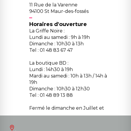
11 Rue de la Varenne
94100 St Maur-des-fossés
Horaires d'ouverture
La Griffe Noire :
Lundi au samedi : 9h à 19h
Dimanche : 10h30 à 13h
Tel : 01 48 83 67 47
La boutique BD :
Lundi : 14h30 à 19h
Mardi au samedi : 10h à 13h / 14h à
19h
Dimanche : 10h30 à 12h30
Tel : 01 48 89 13 88
Fermé le dimanche en Juillet et
Août
Contact