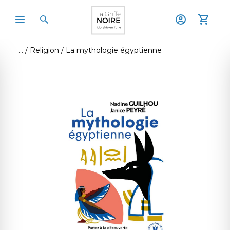
Religion
La mythologie égyptienne