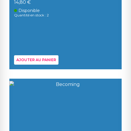
14,80 €
Disponible
Quantité en stock : 2
AJOUTER AU PANIER