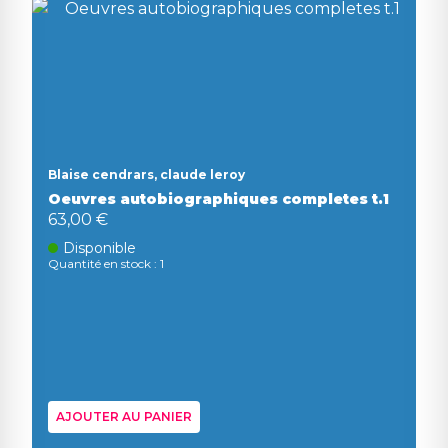
Blaise cendrars, claude leroy
Oeuvres autobiographiques completes t.1
63,00 €
Disponible
Quantité en stock : 1
AJOUTER AU PANIER