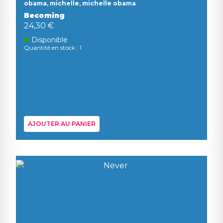
obama, michelle, michelle obama
Becoming
24,30 €
Disponible
Quantité en stock : 1
AJOUTER AU PANIER