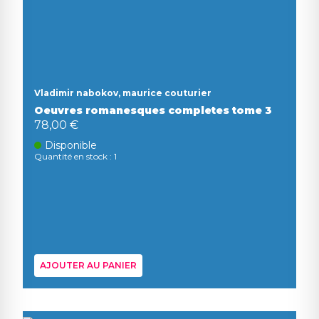
Vladimir nabokov, maurice couturier
Oeuvres romanesques completes tome 3
78,00 €
Disponible
Quantité en stock : 1
AJOUTER AU PANIER