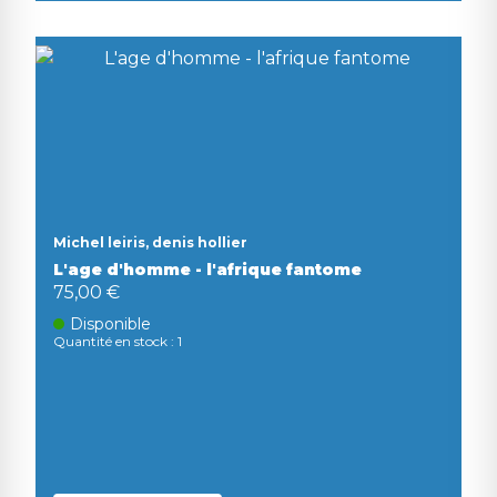
Michel leiris, denis hollier
L'age d'homme - l'afrique fantome
75,00 €
Disponible
Quantité en stock : 1