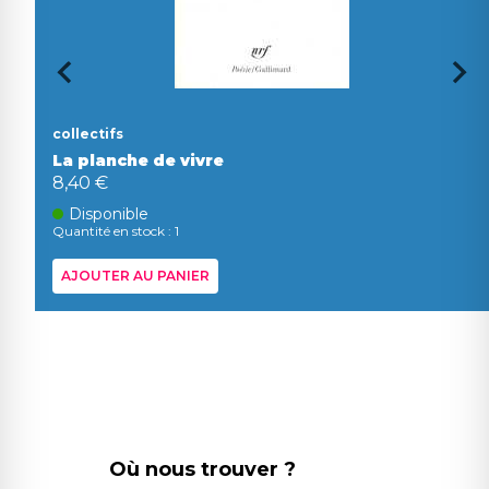
collectifs
La planche de vivre
8,40 €
Disponible
Quantité en stock : 1
AJOUTER AU PANIER
Où nous trouver ?