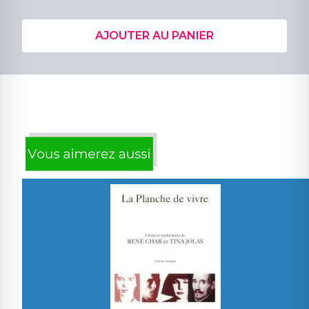
AJOUTER AU PANIER