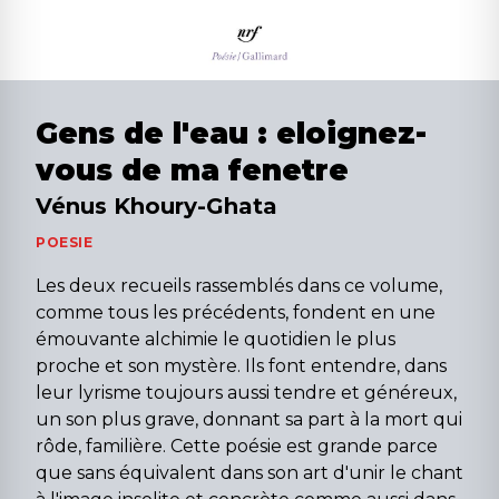
Gens de l'eau : eloignez-
vous de ma fenetre
Vénus Khoury-Ghata
POESIE
Les deux recueils rassemblés dans ce volume,
comme tous les précédents, fondent en une
émouvante alchimie le quotidien le plus
proche et son mystère. Ils font entendre, dans
leur lyrisme toujours aussi tendre et généreux,
un son plus grave, donnant sa part à la mort qui
rôde, familière. Cette poésie est grande parce
que sans équivalent dans son art d'unir le chant