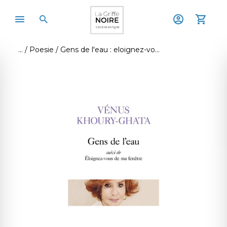
Poesie
Gens de l'eau : eloignez-vous de ma fenetre