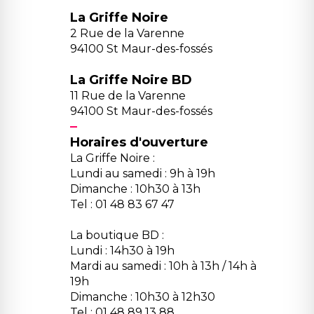
La Griffe Noire
2 Rue de la Varenne
94100 St Maur-des-fossés
La Griffe Noire BD
11 Rue de la Varenne
94100 St Maur-des-fossés
Horaires d'ouverture
La Griffe Noire :
Lundi au samedi : 9h à 19h
Dimanche : 10h30 à 13h
Tel : 01 48 83 67 47
La boutique BD :
Lundi : 14h30 à 19h
Mardi au samedi : 10h à 13h / 14h à
19h
Dimanche : 10h30 à 12h30
Tel : 01 48 89 13 88