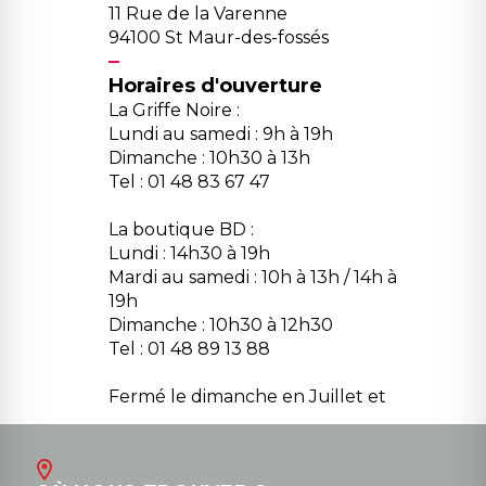
11 Rue de la Varenne
94100 St Maur-des-fossés
Horaires d'ouverture
La Griffe Noire :
Lundi au samedi : 9h à 19h
Dimanche : 10h30 à 13h
Tel : 01 48 83 67 47
La boutique BD :
Lundi : 14h30 à 19h
Mardi au samedi : 10h à 13h / 14h à
19h
Dimanche : 10h30 à 12h30
Tel : 01 48 89 13 88
Fermé le dimanche en Juillet et
Août
Contact