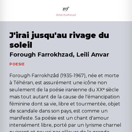
J'irai jusqu'au rivage du
soleil
Forough Farrokhzad, Leili Anvar
POESIE
Forough Farrokhzâd (1935-1967), née et morte
à Téhéran, est assurément une icône non
seulement de la poésie iranienne du XXᵉ siècle
mais tout autant de la cause de l'émancipation
féminine dont sa vie, libre et tourmentée, objet
de scandale dans son pays, est comme un
manifeste. Sa poésie est un chant d'amour
intensément libre, porté par un lyrisme charnel