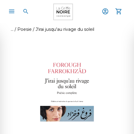
Poesie
J'irai jusqu'au rivage du soleil