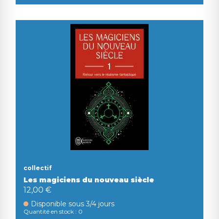
collectif
Les magiciens du nouveau siècle
12,00 €
Disponible sous 3/4 jours
Quantité en stock : 0