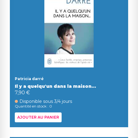
Patricia darré
Il y a quelqu'un dans la maison...
7,90 €
Disponible sous 3/4 jours
Quantité en stock : 0
AJOUTER AU PANIER