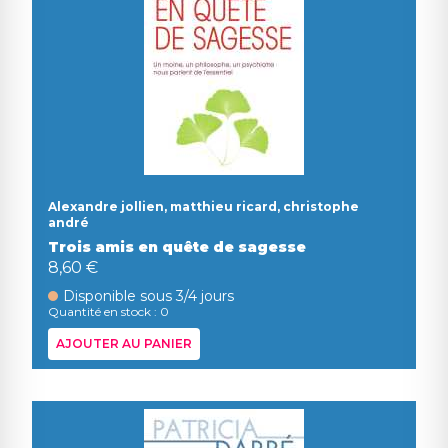
Alexandre jollien, matthieu ricard, christophe
andré
Trois amis en quête de sagesse
8,60 €
Disponible sous 3/4 jours
Quantité en stock : 0
AJOUTER AU PANIER