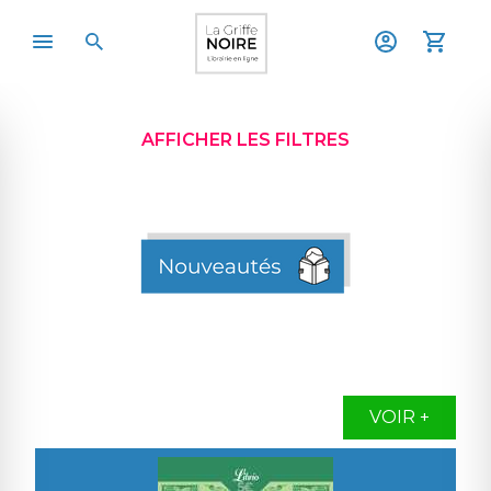
AFFICHER LES FILTRES
VOIR +