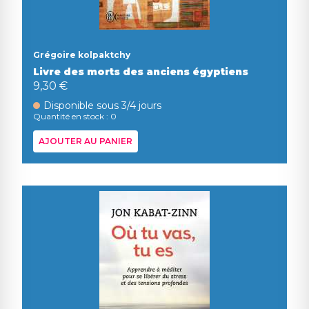
Grégoire kolpaktchy
Livre des morts des anciens égyptiens
9,30 €
Disponible sous 3/4 jours
Quantité en stock : 0
AJOUTER AU PANIER