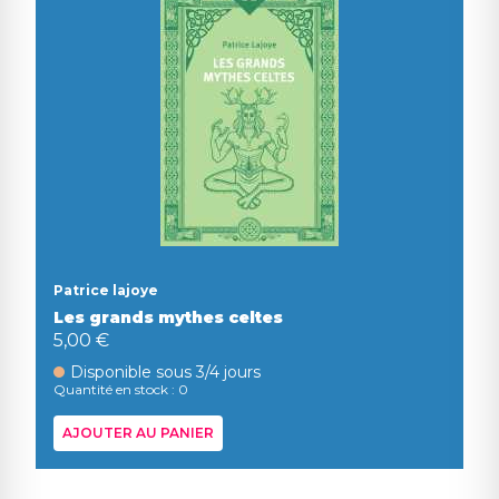
Patrice lajoye
Les grands mythes celtes
5,00 €
Disponible sous 3/4 jours
Quantité en stock : 0
AJOUTER AU PANIER