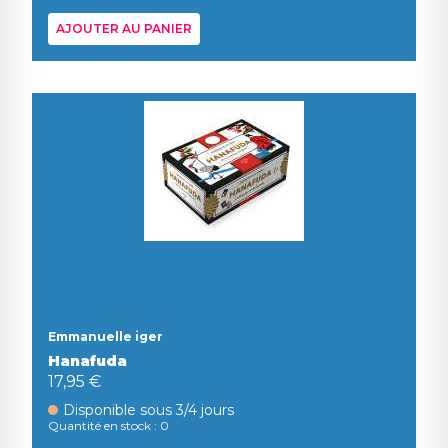
AJOUTER AU PANIER
Emmanuelle iger
Hanafuda
17,95 €
Disponible sous 3/4 jours
Quantité en stock : 0