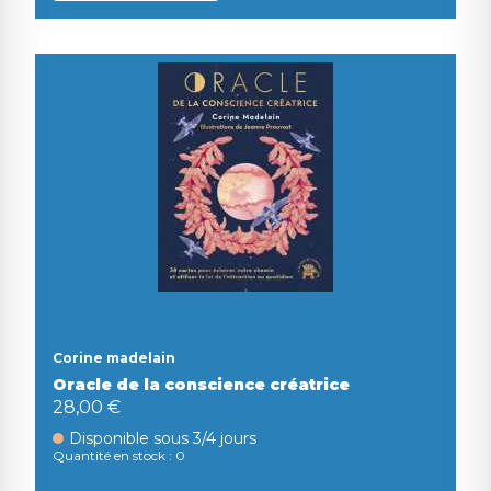
Corine madelain
Oracle de la conscience créatrice
28,00 €
Disponible sous 3/4 jours
Quantité en stock : 0