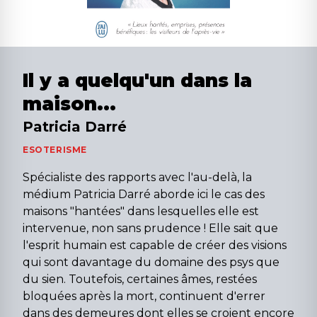
Il y a quelqu'un dans la
maison...
Patricia Darré
ESOTERISME
Spécialiste des rapports avec l'au-delà, la
médium Patricia Darré aborde ici le cas des
maisons "hantées" dans lesquelles elle est
intervenue, non sans prudence ! Elle sait que
l'esprit humain est capable de créer des visions
qui sont davantage du domaine des psys que
du sien. Toutefois, certaines âmes, restées
bloquées après la mort, continuent d'errer
dans des demeures dont elles se croient encore