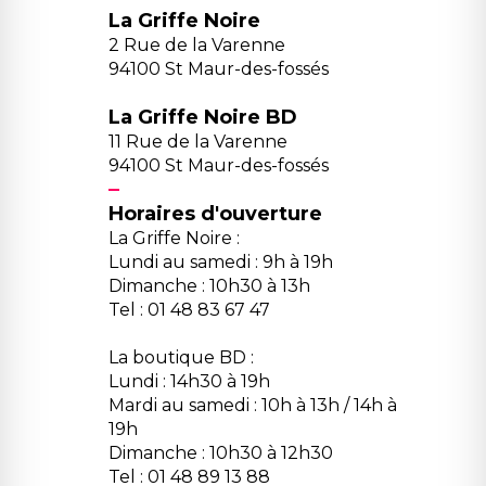
La Griffe Noire
2 Rue de la Varenne
94100 St Maur-des-fossés
La Griffe Noire BD
11 Rue de la Varenne
94100 St Maur-des-fossés
Horaires d'ouverture
La Griffe Noire :
Lundi au samedi : 9h à 19h
Dimanche : 10h30 à 13h
Tel : 01 48 83 67 47
La boutique BD :
Lundi : 14h30 à 19h
Mardi au samedi : 10h à 13h / 14h à
19h
Dimanche : 10h30 à 12h30
Tel : 01 48 89 13 88