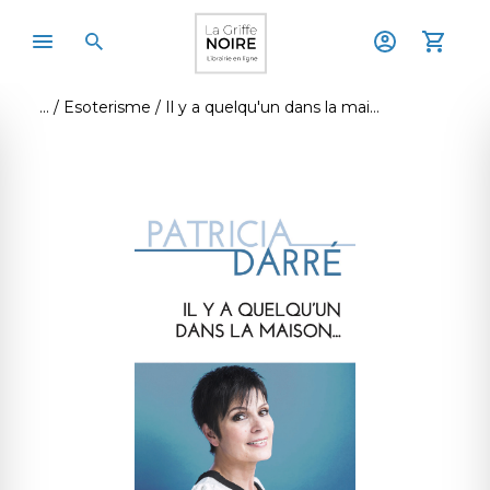
Esoterisme
Il y a quelqu'un dans la maison...