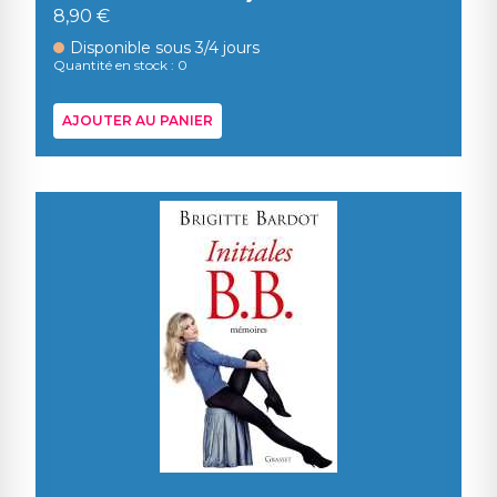
8,90 €
Disponible sous 3/4 jours
Quantité en stock : 0
AJOUTER AU PANIER