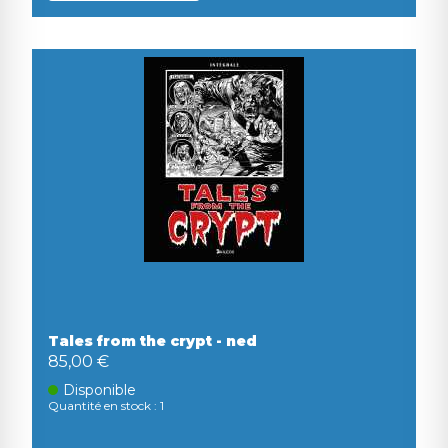
Tales from the crypt - ned
85,00 €
Disponible
Quantité en stock : 1