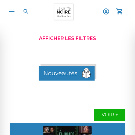
AFFICHER LES FILTRES
VOIR +