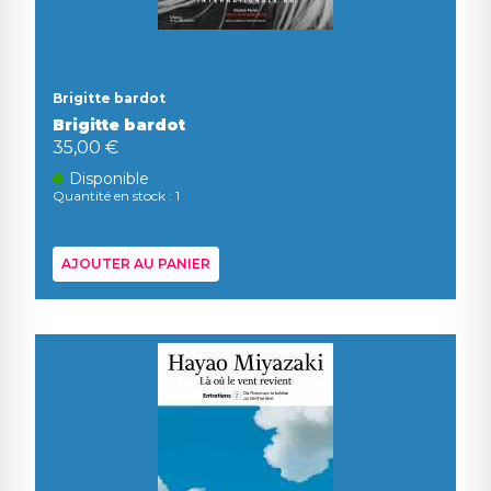
Brigitte bardot
Brigitte bardot
35,00 €
Disponible
Quantité en stock : 1
AJOUTER AU PANIER