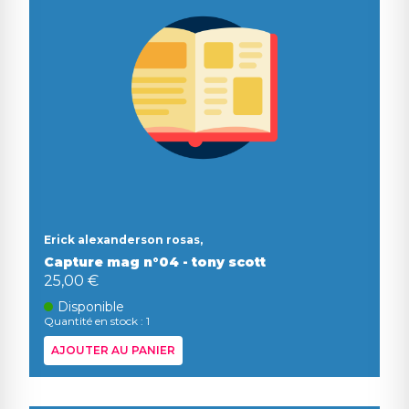
Erick alexanderson rosas,
Capture mag n°04 - tony scott
25,00 €
Disponible
Quantité en stock : 1
AJOUTER AU PANIER