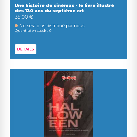
Une histoire de cinémas - le livre illustré
des 130 ans du septième art
35,00 €
Ne sera plus distribué par nous
Quantité en stock : 0
DÉTAILS