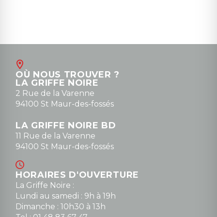
OÙ NOUS TROUVER ?
LA GRIFFE NOIRE
2 Rue de la Varenne
94100 St Maur-des-fossés
LA GRIFFE NOIRE BD
11 Rue de la Varenne
94100 St Maur-des-fossés
HORAIRES D'OUVERTURE
La Griffe Noire :
Lundi au samedi : 9h à 19h
Dimanche : 10h30 à 13h