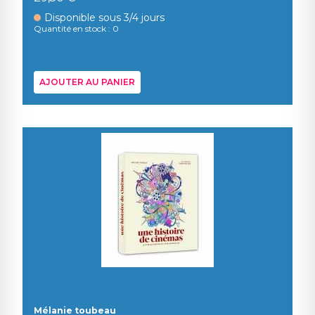
Disponible sous 3/4 jours
Quantité en stock : 0
AJOUTER AU PANIER
Mélanie toubeau