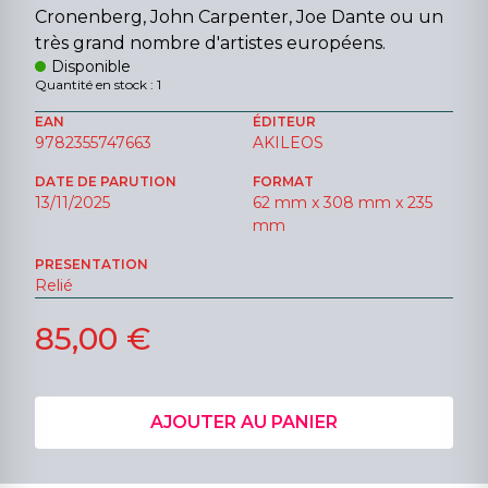
Cronenberg, John Carpenter, Joe Dante ou un
très grand nombre d'artistes européens.
Disponible
Quantité en stock : 1
EAN
ÉDITEUR
9782355747663
AKILEOS
DATE DE PARUTION
FORMAT
13/11/2025
62 mm x 308 mm x 235
mm
PRESENTATION
Relié
85,00 €
AJOUTER AU PANIER