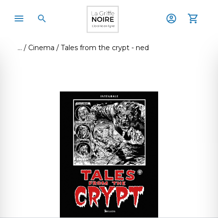
Cinema
Tales from the crypt - ned