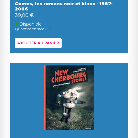
Comes, les romans noir et blanc - 1987-
2006
39,00 €
Disponible
Quantité en stock : 1
AJOUTER AU PANIER