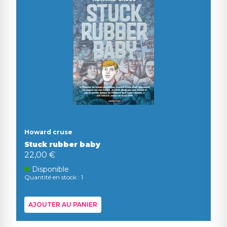
Howard cruse
Stuck rubber baby
22,00 €
Disponible
Quantité en stock : 1
AJOUTER AU PANIER