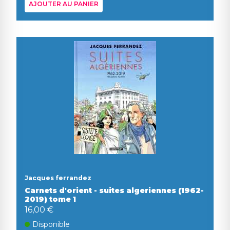
AJOUTER AU PANIER
Jacques ferrandez
Carnets d'orient - suites algeriennes (1962-
2019) tome 1
16,00 €
Disponible