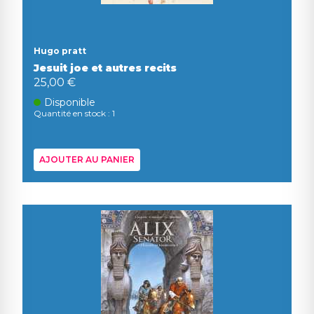
Hugo pratt
Jesuit joe et autres recits
25,00 €
Disponible
Quantité en stock : 1
AJOUTER AU PANIER