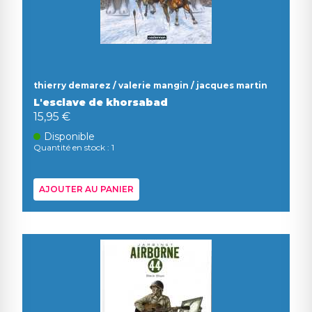
thierry demarez / valerie mangin / jacques martin
L'esclave de khorsabad
15,95 €
Disponible
Quantité en stock : 1
AJOUTER AU PANIER