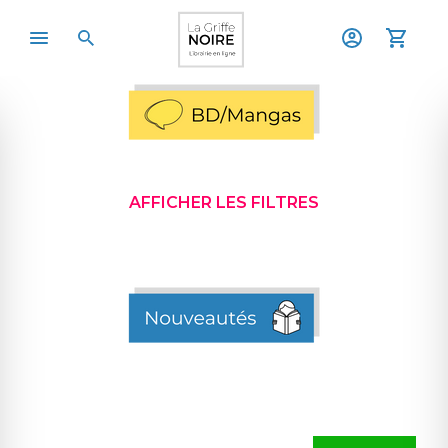
AFFICHER LES FILTRES