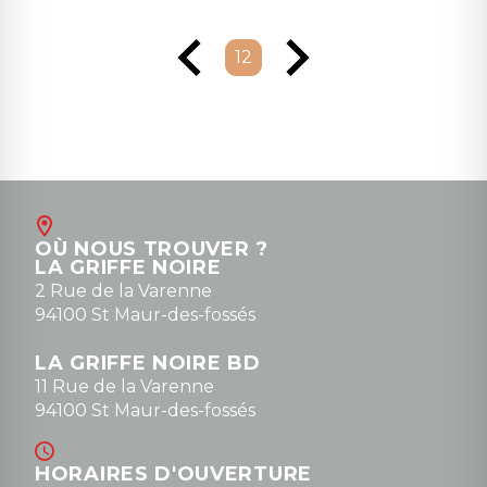
12
OÙ NOUS TROUVER ?
LA GRIFFE NOIRE
2 Rue de la Varenne
94100 St Maur-des-fossés
LA GRIFFE NOIRE BD
11 Rue de la Varenne
94100 St Maur-des-fossés
HORAIRES D'OUVERTURE