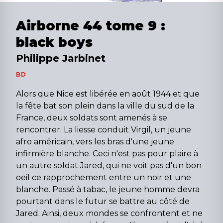
Airborne 44 tome 9 :
black boys
Philippe Jarbinet
BD
Alors que Nice est libérée en août 1944 et que
la fête bat son plein dans la ville du sud de la
France, deux soldats sont amenés à se
rencontrer. La liesse conduit Virgil, un jeune
afro américain, vers les bras d'une jeune
infirmière blanche. Ceci n'est pas pour plaire à
un autre soldat Jared, qui ne voit pas d'un bon
oeil ce rapprochement entre un noir et une
blanche. Passé à tabac, le jeune homme devra
pourtant dans le futur se battre au côté de
Jared. Ainsi, deux mondes se confrontent et ne