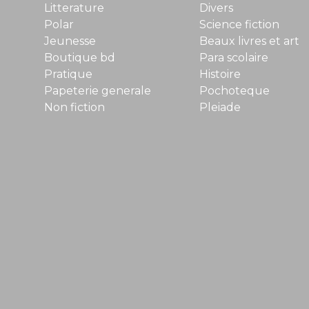
Litterature
Divers
Polar
Science fiction
Jeunesse
Beaux livres et art
Boutique bd
Para scolaire
Pratique
Histoire
Papeterie generale
Pochoteque
Non fiction
Pleiade