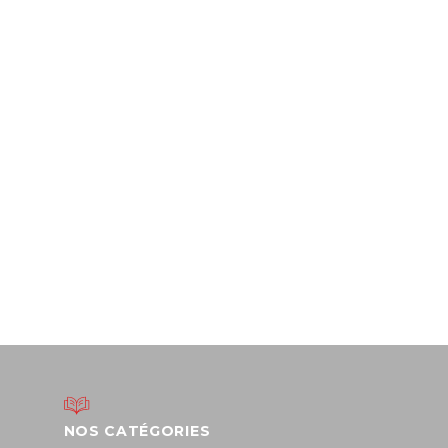
NOS CATÉGORIES