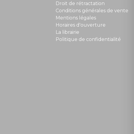
Droit de rétractation
Conditions générales de vente
Mentions légales
Horaires d'ouverture
La librairie
Politique de confidentialité