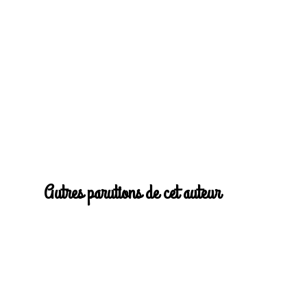
Autres parutions de cet auteur