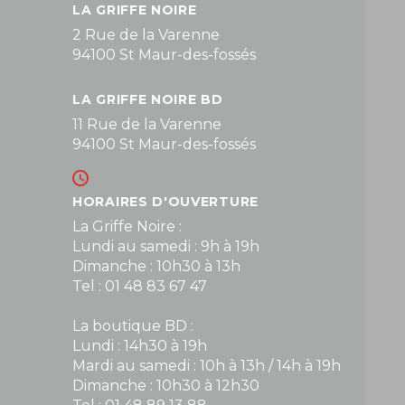
LA GRIFFE NOIRE
2 Rue de la Varenne
94100 St Maur-des-fossés
LA GRIFFE NOIRE BD
11 Rue de la Varenne
94100 St Maur-des-fossés
HORAIRES D'OUVERTURE
La Griffe Noire :
Lundi au samedi : 9h à 19h
Dimanche : 10h30 à 13h
Tel : 01 48 83 67 47
La boutique BD :
Lundi : 14h30 à 19h
Mardi au samedi : 10h à 13h / 14h à 19h
Dimanche : 10h30 à 12h30