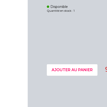
Disponible
Quantité en stock : 1
AJOUTER AU PANIER