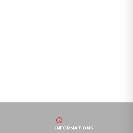
INFORMATIONS