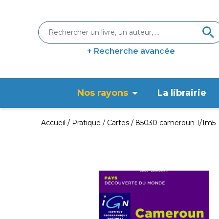
+ Recherche avancée
Nos rayons
La librairie
Accueil
Pratique
Cartes
85030 cameroun 1/1m5