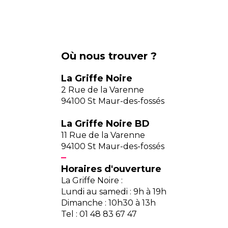
Où nous trouver ?
La Griffe Noire
2 Rue de la Varenne
94100 St Maur-des-fossés
La Griffe Noire BD
11 Rue de la Varenne
94100 St Maur-des-fossés
Horaires d'ouverture
La Griffe Noire :
Lundi au samedi : 9h à 19h
Dimanche : 10h30 à 13h
Tel : 01 48 83 67 47