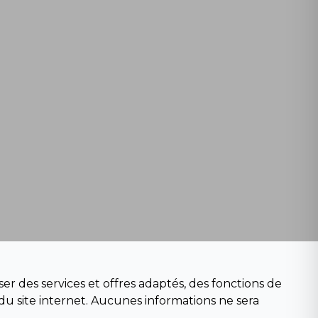
er des services et offres adaptés, des fonctions de
du site internet. Aucunes informations ne sera