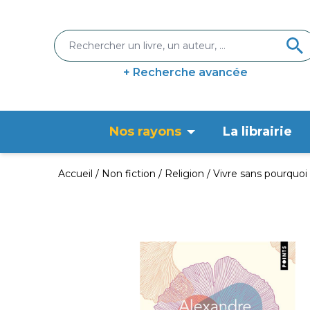
+ Recherche avancée
Nos rayons
La librairie
Accueil
Non fiction
Religion
Vivre sans pourquoi