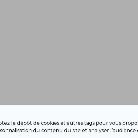
eptez le dépôt de cookies et autres tags pour vous propos
sonnalisation du contenu du site et analyser l’audience 