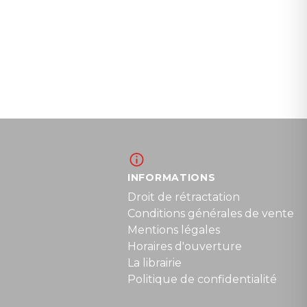
INFORMATIONS
Droit de rétractation
Conditions générales de vente
Mentions légales
Horaires d'ouverture
La librairie
Politique de confidentialité