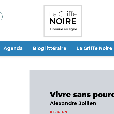
Agenda
Blog littéraire
La Griffe Noire
Vivre sans pour
Alexandre Jollien
RELIGION