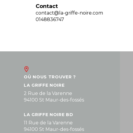
Contact
contact@la-griffe-noire.com
0148836747
OÙ NOUS TROUVER ?
LA GRIFFE NOIRE
2 Rue de la Varenne
94100 St Maur-des-fossés
LA GRIFFE NOIRE BD
11 Rue de la Varenne
94100 St Maur-des-fossés