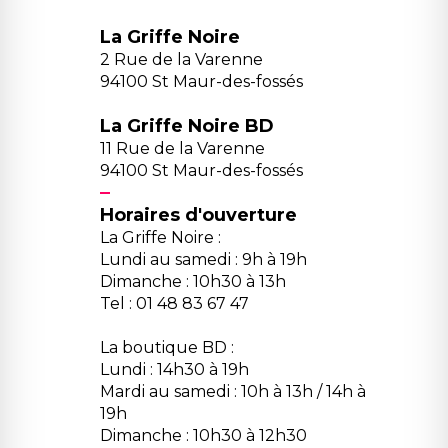
La Griffe Noire
2 Rue de la Varenne
94100 St Maur-des-fossés
La Griffe Noire BD
11 Rue de la Varenne
94100 St Maur-des-fossés
Horaires d'ouverture
La Griffe Noire :
Lundi au samedi : 9h à 19h
Dimanche : 10h30 à 13h
Tel : 01 48 83 67 47
La boutique BD :
Lundi : 14h30 à 19h
Mardi au samedi : 10h à 13h / 14h à
19h
Dimanche : 10h30 à 12h30