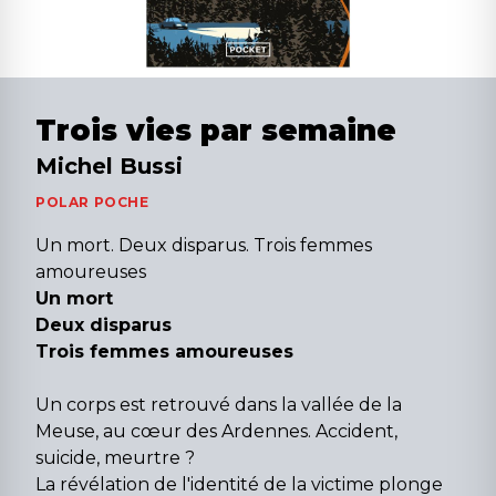
Trois vies par semaine
Michel Bussi
POLAR POCHE
Un mort. Deux disparus. Trois femmes
amoureuses
Un mort
Deux disparus
Trois femmes amoureuses
Un corps est retrouvé dans la vallée de la
Meuse, au cœur des Ardennes. Accident,
suicide, meurtre ?
La révélation de l'identité de la victime plonge