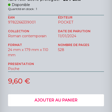
Disponible
Quantité en stock : 1
EAN
ÉDITEUR
9782266339001
POCKET
COLLECTION
DATE DE PARUTION
Roman contemporain
11/01/2024
FORMAT
NOMBRE DE PAGES
24 mm x 179 mm x 110
528
mm
PRESENTATION
Poche
9,60 €
AJOUTER AU PANIER