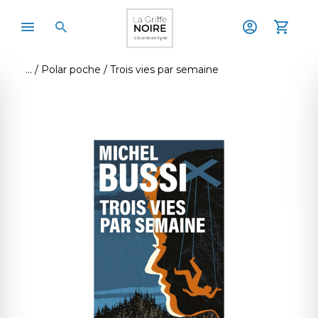
Polar poche
Trois vies par semaine