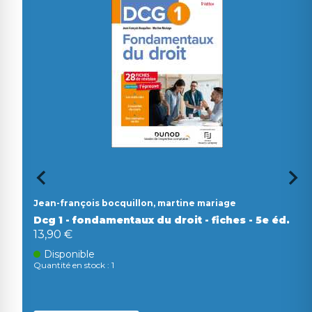
Jean-françois bocquillon, martine mariage
Dcg 1 - fondamentaux du droit - fiches - 5e éd.
13,90 €
Disponible
Quantité en stock : 1