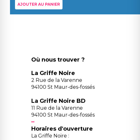
AJOUTER AU PANIER
Où nous trouver ?
La Griffe Noire
2 Rue de la Varenne
94100 St Maur-des-fossés
La Griffe Noire BD
11 Rue de la Varenne
94100 St Maur-des-fossés
Horaires d'ouverture
La Griffe Noire :