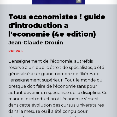
Tous economistes ! guide
d'introduction a
l'economie (4e edition)
Jean-Claude Drouin
PREPAS
L'enseignement de l'économie, autrefois
réservé à un public étroit de spécialistes, a été
généralisé à un grand nombre de filières de
l'enseignement supérieur. Tout le monde ou
presque doit faire de l'économie sans pour
autant devenir un spécialiste de la discipline. Ce
manuel d'introduction à l'économie s'inscrit
dans cette évolution des cursus universitaires
dans la mesure où il a été conçu pour