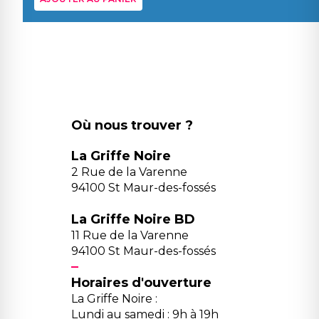
Où nous trouver ?
La Griffe Noire
2 Rue de la Varenne
94100 St Maur-des-fossés
La Griffe Noire BD
11 Rue de la Varenne
94100 St Maur-des-fossés
Horaires d'ouverture
La Griffe Noire :
Lundi au samedi : 9h à 19h