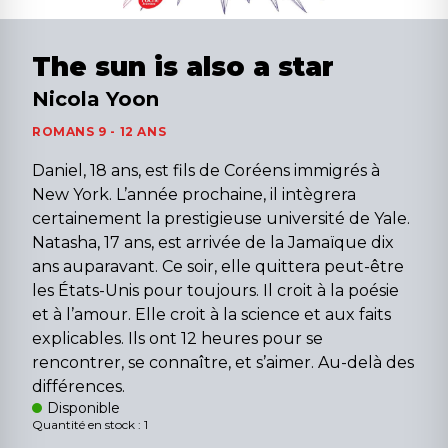
The sun is also a star
Nicola Yoon
ROMANS 9 - 12 ANS
Daniel, 18 ans, est fils de Coréens immigrés à
New York. L’année prochaine, il intègrera
certainement la prestigieuse université de Yale.
Natasha, 17 ans, est arrivée de la Jamaïque dix
ans auparavant. Ce soir, elle quittera peut-être
les États-Unis pour toujours. Il croit à la poésie
et à l’amour. Elle croit à la science et aux faits
explicables. Ils ont 12 heures pour se
rencontrer, se connaître, et s’aimer. Au-delà des
différences.
Disponible
Quantité en stock : 1