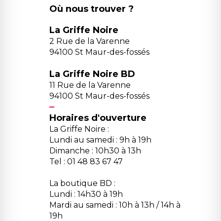
Où nous trouver ?
La Griffe Noire
2 Rue de la Varenne
94100 St Maur-des-fossés
La Griffe Noire BD
11 Rue de la Varenne
94100 St Maur-des-fossés
Horaires d'ouverture
La Griffe Noire :
Lundi au samedi : 9h à 19h
Dimanche : 10h30 à 13h
Tel : 01 48 83 67 47
La boutique BD :
Lundi : 14h30 à 19h
Mardi au samedi : 10h à 13h / 14h à
19h