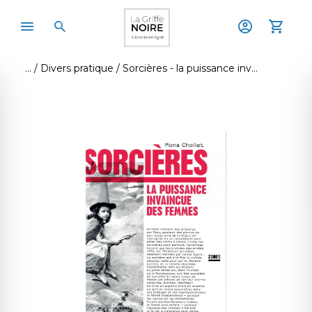
Divers pratique
Sorcières - la puissance invaincue des femmes