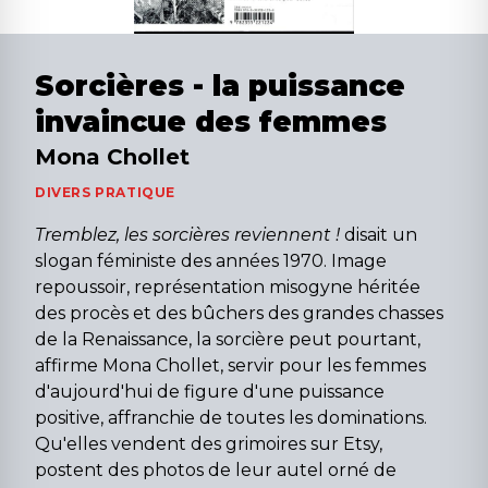
Sorcières - la puissance
invaincue des femmes
Mona Chollet
DIVERS PRATIQUE
Tremblez, les sorcières reviennent !
disait un
slogan féministe des années 1970. Image
repoussoir, représentation misogyne héritée
des procès et des bûchers des grandes chasses
de la Renaissance, la sorcière peut pourtant,
affirme Mona Chollet, servir pour les femmes
d'aujourd'hui de figure d'une puissance
positive, affranchie de toutes les dominations.
Qu'elles vendent des grimoires sur Etsy,
postent des photos de leur autel orné de