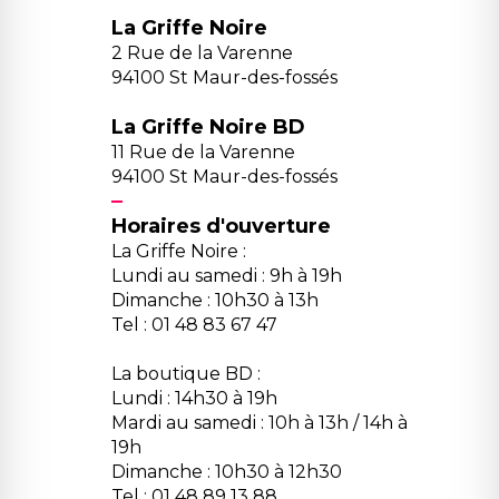
La Griffe Noire
2 Rue de la Varenne
94100 St Maur-des-fossés
La Griffe Noire BD
11 Rue de la Varenne
94100 St Maur-des-fossés
Horaires d'ouverture
La Griffe Noire :
Lundi au samedi : 9h à 19h
Dimanche : 10h30 à 13h
Tel : 01 48 83 67 47
La boutique BD :
Lundi : 14h30 à 19h
Mardi au samedi : 10h à 13h / 14h à
19h
Dimanche : 10h30 à 12h30
Tel : 01 48 89 13 88