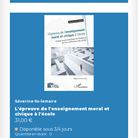
Séverine fix-lemaire
L'épreuve de l'enseignement moral et
civique à l'école
31,00 €
Disponible sous 3/4 jours
Quantité en stock : 0