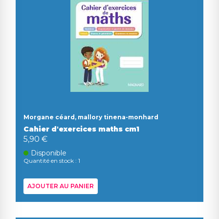
Morgane céard, mallory tinena-monhard
Cahier d'exercices maths cm1
5,90 €
Disponible
Quantité en stock : 1
AJOUTER AU PANIER