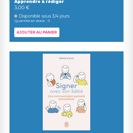
Apprendre à rédiger
3,00 €
Disponible sous 3/4 jours
Quantité en stock : 0
AJOUTER AU PANIER