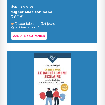
Sophie d'olce
Signer avec son bébé
7,80 €
Disponible sous 3/4 jours
Quantité en stock : 0
AJOUTER AU PANIER