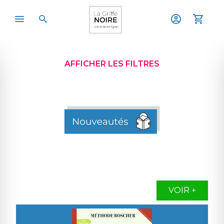
AFFICHER LES FILTRES
VOIR +