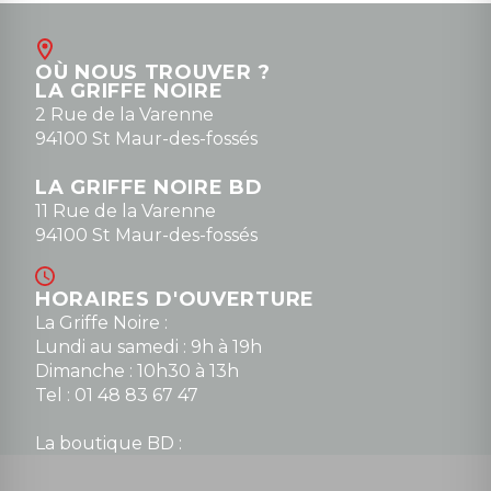
OÙ NOUS TROUVER ?
LA GRIFFE NOIRE
2 Rue de la Varenne
94100 St Maur-des-fossés
LA GRIFFE NOIRE BD
11 Rue de la Varenne
94100 St Maur-des-fossés
HORAIRES D'OUVERTURE
La Griffe Noire :
Lundi au samedi : 9h à 19h
Dimanche : 10h30 à 13h
Tel : 01 48 83 67 47
La boutique BD :
Lundi : 14h30 à 19h