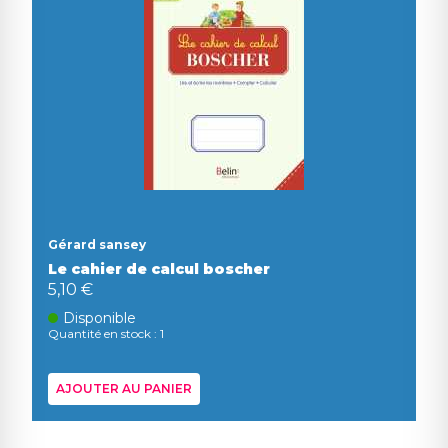
Gérard sansey
Le cahier de calcul boscher
5,10 €
Disponible
Quantité en stock : 1
AJOUTER AU PANIER