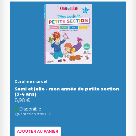
Caroline marcel
Sami et julie - mon année de petite section
(3-4 ans)
8,90 €
Disponible
Quantité en stock : 2
AJOUTER AU PANIER