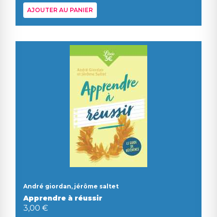
AJOUTER AU PANIER
André giordan, jérôme saltet
Apprendre à réussir
3,00 €