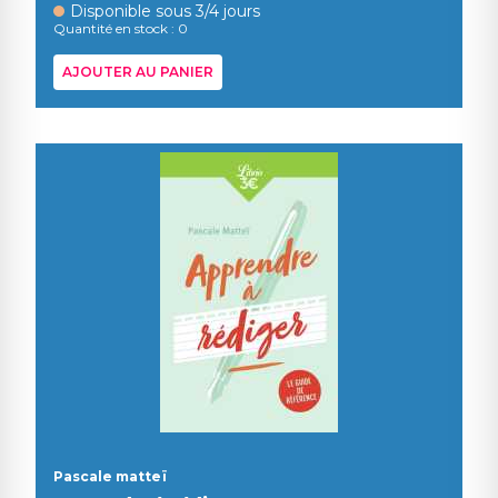
Disponible sous 3/4 jours
Quantité en stock : 0
AJOUTER AU PANIER
Pascale matteï